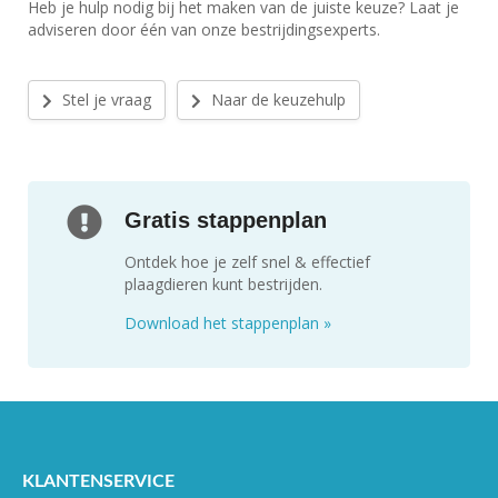
Heb je hulp nodig bij het maken van de juiste keuze? Laat je
adviseren door één van onze bestrijdingsexperts.
Stel je vraag
Naar de keuzehulp
Gratis stappenplan
Ontdek hoe je zelf snel & effectief
plaagdieren kunt bestrijden.
Download het stappenplan
»
KLANTENSERVICE