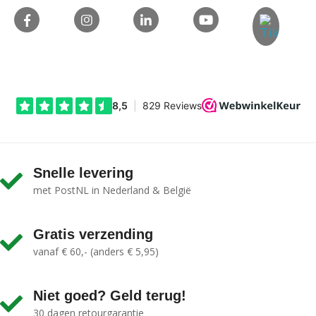
Snelle levering
met PostNL in Nederland & België
Gratis verzending
vanaf € 60,- (anders € 5,95)
Niet goed? Geld terug!
30 dagen retourgarantie