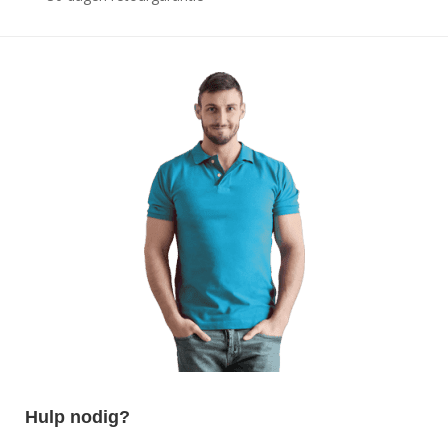
Hulp nodig?