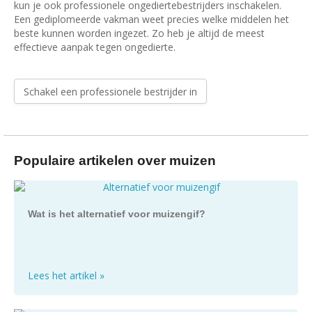
kun je ook professionele ongediertebestrijders inschakelen.
Een gediplomeerde vakman weet precies welke middelen het
beste kunnen worden ingezet. Zo heb je altijd de meest
effectieve aanpak tegen ongedierte.
Schakel een professionele bestrijder in
Populaire artikelen over muizen
Wat is het alternatief voor muizengif?
Lees het artikel »