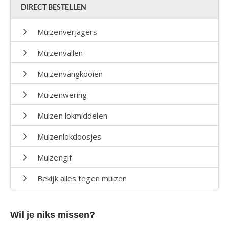
DIRECT BESTELLEN
Muizenverjagers
Muizenvallen
Muizenvangkooien
Muizenwering
Muizen lokmiddelen
Muizenlokdoosjes
Muizengif
Bekijk alles tegen muizen
Wil je niks missen?