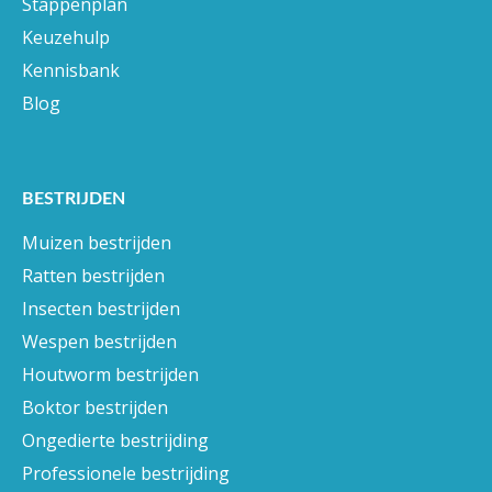
Stappenplan
Keuzehulp
Kennisbank
Blog
BESTRIJDEN
Muizen bestrijden
Ratten bestrijden
Insecten bestrijden
Wespen bestrijden
Houtworm bestrijden
Boktor bestrijden
Ongedierte bestrijding
Professionele bestrijding