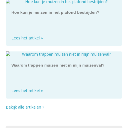
Hoe kun je muizen in het plafond bestrijden?
Lees het artikel »
Waarom trappen muizen niet in mijn muizenval?
Lees het artikel »
Bekijk alle artikelen »