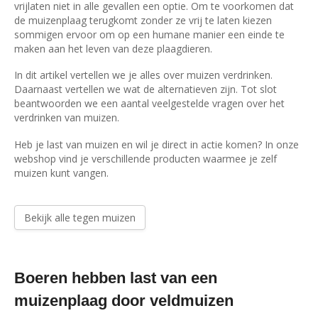
vrijlaten niet in alle gevallen een optie. Om te voorkomen dat
de muizenplaag terugkomt zonder ze vrij te laten kiezen
sommigen ervoor om op een humane manier een einde te
maken aan het leven van deze plaagdieren.
In dit artikel vertellen we je alles over muizen verdrinken.
Daarnaast vertellen we wat de alternatieven zijn. Tot slot
beantwoorden we een aantal veelgestelde vragen over het
verdrinken van muizen.
Heb je last van muizen en wil je direct in actie komen? In onze
webshop vind je verschillende producten waarmee je zelf
muizen kunt vangen.
Bekijk alle tegen muizen
Boeren hebben last van een
muizenplaag door veldmuizen