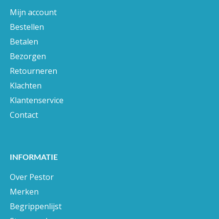
Mijn account
Bestellen
Betalen
Bezorgen
Retourneren
Klachten
Klantenservice
Contact
INFORMATIE
Over Pestor
Merken
Begrippenlijst