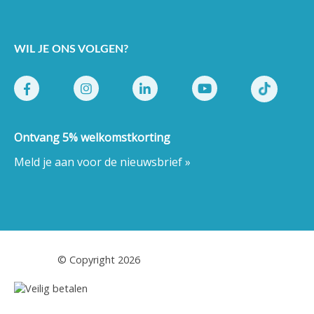
WIL JE ONS VOLGEN?
Ontvang 5% welkomstkorting
Meld je aan voor de nieuwsbrief »
Pestor.nl
© Copyright 2026