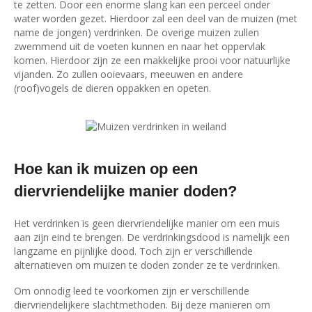
te zetten. Door een enorme slang kan een perceel onder
water worden gezet. Hierdoor zal een deel van de muizen (met
name de jongen) verdrinken. De overige muizen zullen
zwemmend uit de voeten kunnen en naar het oppervlak
komen. Hierdoor zijn ze een makkelijke prooi voor natuurlijke
vijanden. Zo zullen ooievaars, meeuwen en andere
(roof)vogels de dieren oppakken en opeten.
Hoe kan ik muizen op een
diervriendelijke manier doden?
Het verdrinken is geen diervriendelijke manier om een muis
aan zijn eind te brengen. De verdrinkingsdood is namelijk een
langzame en pijnlijke dood. Toch zijn er verschillende
alternatieven om muizen te doden zonder ze te verdrinken.
Om onnodig leed te voorkomen zijn er verschillende
diervriendelijkere slachtmethoden. Bij deze manieren om