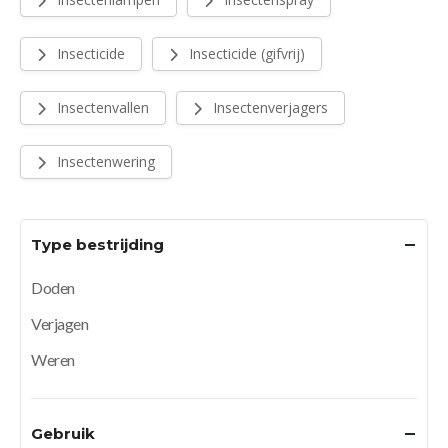
Insecticide
Insecticide (gifvrij)
Insectenvallen
Insectenverjagers
Insectenwering
Type bestrijding
Doden
Verjagen
Weren
Gebruik