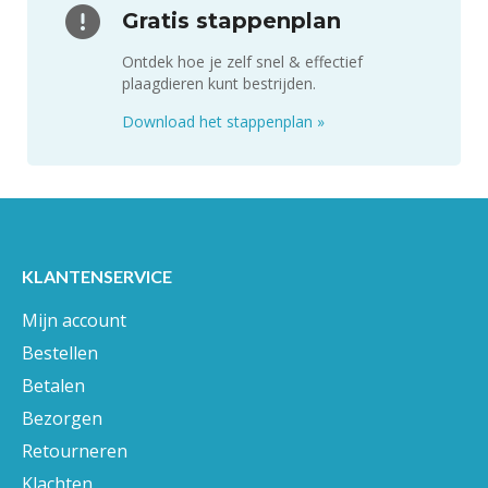
Gratis stappenplan
Ontdek hoe je zelf snel & effectief
plaagdieren kunt bestrijden.
Download het stappenplan
»
KLANTENSERVICE
Mijn account
Bestellen
Betalen
Bezorgen
Retourneren
Klachten