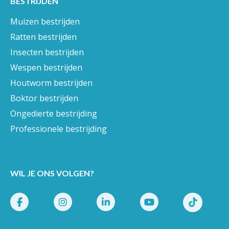
BESTRIJDEN
Muizen bestrijden
Ratten bestrijden
Insecten bestrijden
Wespen bestrijden
Houtworm bestrijden
Boktor bestrijden
Ongedierte bestrijding
Professionele bestrijding
WIL JE ONS VOLGEN?