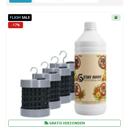
FLASH
SALE
-17%
GRATIS VERZONDEN