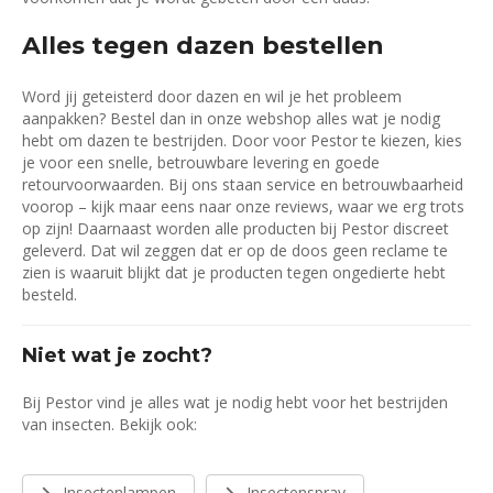
Alles tegen dazen bestellen
Word jij geteisterd door dazen en wil je het probleem
aanpakken? Bestel dan in onze webshop alles wat je nodig
hebt om dazen te bestrijden. Door voor Pestor te kiezen, kies
je voor een snelle, betrouwbare levering en goede
retourvoorwaarden. Bij ons staan service en betrouwbaarheid
voorop – kijk maar eens naar onze reviews, waar we erg trots
op zijn! Daarnaast worden alle producten bij Pestor discreet
geleverd. Dat wil zeggen dat er op de doos geen reclame te
zien is waaruit blijkt dat je producten tegen ongedierte hebt
besteld.
Niet wat je zocht?
Bij Pestor vind je alles wat je nodig hebt voor het bestrijden
van insecten. Bekijk ook:
Insectenlampen
Insectenspray