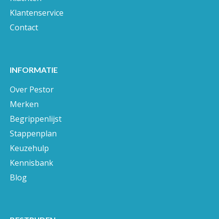
Klantenservice
Contact
INFORMATIE
Over Pestor
Merken
Begrippenlijst
Stappenplan
Keuzehulp
Kennisbank
Blog