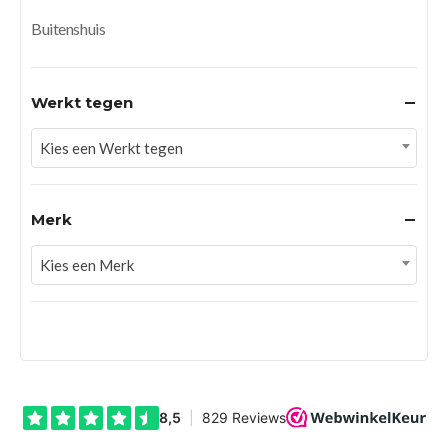
Buitenshuis
Werkt tegen
Kies een Werkt tegen
Merk
Kies een Merk