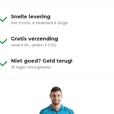
Snelle levering
met PostNL in Nederland & België
Gratis verzending
vanaf € 60,- (anders € 5,95)
Niet goed? Geld terug!
30 dagen retourgarantie