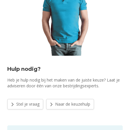
Hulp nodig?
Heb je hulp nodig bij het maken van de juiste keuze? Laat je
adviseren door één van onze bestrijdingsexperts.
Stel je vraag
Naar de keuzehulp