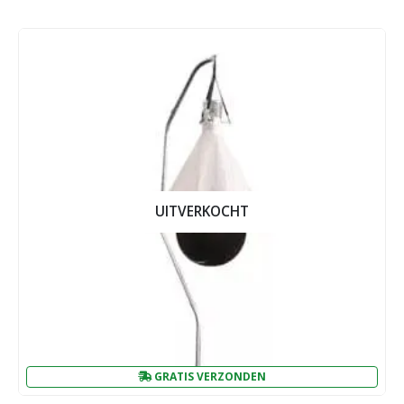
UITVERKOCHT
GRATIS VERZONDEN