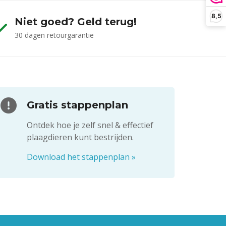
8,5
Niet goed? Geld terug!
30 dagen retourgarantie
Gratis stappenplan
Ontdek hoe je zelf snel & effectief
plaagdieren kunt bestrijden.
Download het stappenplan
»