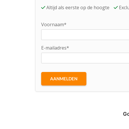
Altijd als eerste op de hoogte
Exclu
Voornaam*
E-mailadres*