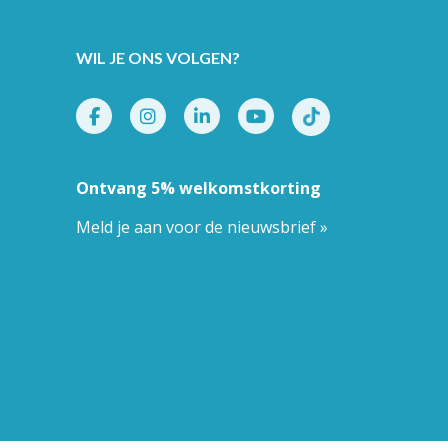
WIL JE ONS VOLGEN?
Ontvang 5% welkomstkorting
Meld je aan voor de nieuwsbrief »