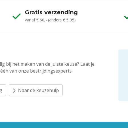
Gratis verzending
vanaf € 60,- (anders € 5,95)
ig bij het maken van de juiste keuze? Laat je
één van onze bestrijdingsexperts.
ag
Naar de keuzehulp