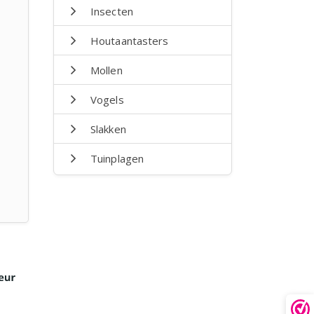
Insecten
Houtaantasters
Mollen
Vogels
Slakken
Tuinplagen