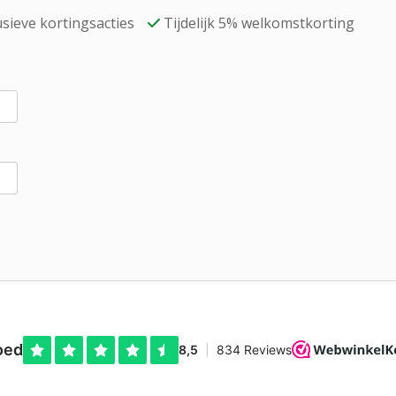
sieve kortingsacties
Tijdelijk 5% welkomstkorting