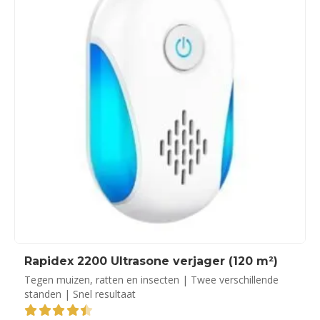
Rapidex 2200 Ultrasone verjager (120 m²)
Tegen muizen, ratten en insecten | Twee verschillende
standen | Snel resultaat