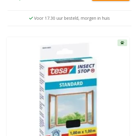
€ 19,95.
€ 17,95.
Voor 17.30 uur besteld, morgen in huis