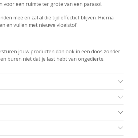
 voor een ruimte ter grote van een parasol.
en mee en zal al die tijd effectief blijven. Hierna
n en vullen met nieuwe vloeistof.
versturen jouw producten dan ook in een doos zonder
n buren niet dat je last hebt van ongedierte.