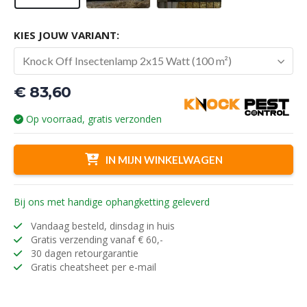
KIES JOUW VARIANT:
Knock Off Insectenlamp 2x15 Watt (100 m²)
€
83,60
Op voorraad, gratis verzonden
IN MIJN WINKELWAGEN
Bij ons met handige ophangketting geleverd
Vandaag besteld, dinsdag in huis
Gratis verzending vanaf € 60,-
30 dagen retourgarantie
Gratis cheatsheet per e-mail