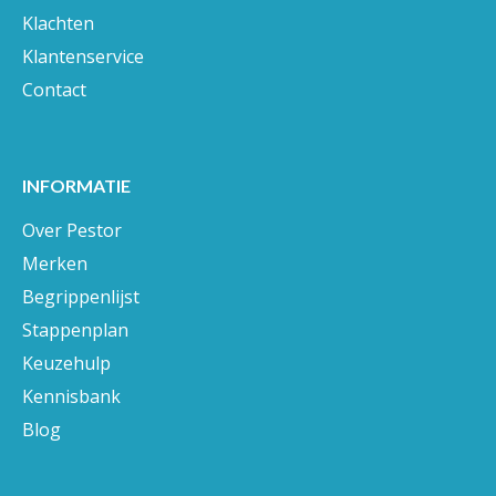
Klachten
Klantenservice
Contact
INFORMATIE
Over Pestor
Merken
Begrippenlijst
Stappenplan
Keuzehulp
Kennisbank
Blog