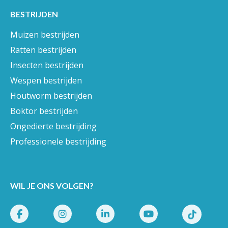
BESTRIJDEN
Muizen bestrijden
Ratten bestrijden
Insecten bestrijden
Wespen bestrijden
Houtworm bestrijden
Boktor bestrijden
Ongedierte bestrijding
Professionele bestrijding
WIL JE ONS VOLGEN?