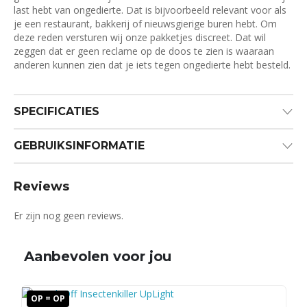
last hebt van ongedierte. Dat is bijvoorbeeld relevant voor als
je een restaurant, bakkerij of nieuwsgierige buren hebt. Om
deze reden versturen wij onze pakketjes discreet. Dat wil
zeggen dat er geen reclame op de doos te zien is waaraan
anderen kunnen zien dat je iets tegen ongedierte hebt besteld.
SPECIFICATIES
GEBRUIKSINFORMATIE
Reviews
Er zijn nog geen reviews.
Aanbevolen voor jou
OP = OP