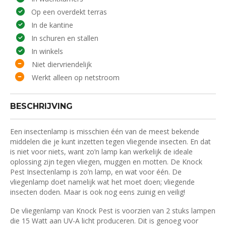
Op een overdekt terras
In de kantine
In schuren en stallen
In winkels
Niet diervriendelijk
Werkt alleen op netstroom
BESCHRIJVING
Een insectenlamp is misschien één van de meest bekende
middelen die je kunt inzetten tegen vliegende insecten. En dat
is niet voor niets, want zo’n lamp kan werkelijk de ideale
oplossing zijn tegen vliegen, muggen en motten. De Knock
Pest Insectenlamp is zo’n lamp, en wat voor één. De
vliegenlamp doet namelijk wat het moet doen; vliegende
insecten doden. Maar is ook nog eens zuinig en veilig!
De vliegenlamp van Knock Pest is voorzien van 2 stuks lampen
die 15 Watt aan UV-A licht produceren. Dit is genoeg voor