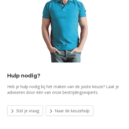
Hulp nodig?
Heb je hulp nodig bij het maken van de juiste keuze? Laat je
adviseren door één van onze bestrijdingsexperts.
Stel je vraag
Naar de keuzehulp