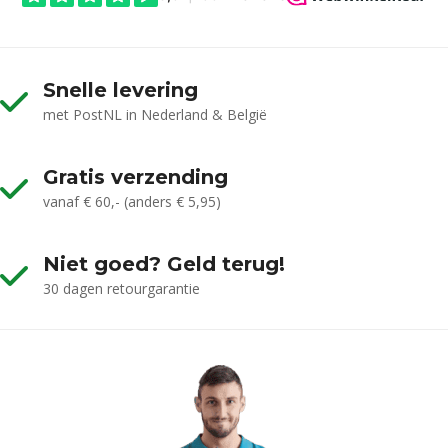
Snelle levering
met PostNL in Nederland & België
Gratis verzending
vanaf € 60,- (anders € 5,95)
Niet goed? Geld terug!
30 dagen retourgarantie