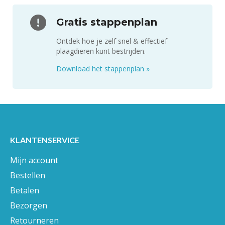
Gratis stappenplan
Ontdek hoe je zelf snel & effectief
plaagdieren kunt bestrijden.
Download het stappenplan
»
KLANTENSERVICE
Mijn account
Bestellen
Betalen
Bezorgen
Retourneren