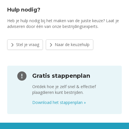
Hulp nodig?
Heb je hulp nodig bij het maken van de juiste keuze? Laat je
adviseren door één van onze bestrijdingsexperts.
Stel je vraag
Naar de keuzehulp
Gratis stappenplan
Ontdek hoe je zelf snel & effectief
plaagdieren kunt bestrijden.
Download het stappenplan
»