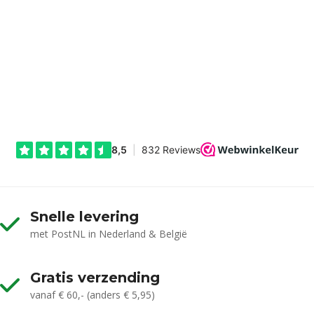
Snelle levering
met PostNL in Nederland & België
Gratis verzending
vanaf € 60,- (anders € 5,95)