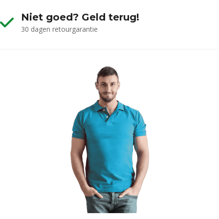
Niet goed? Geld terug!
30 dagen retourgarantie