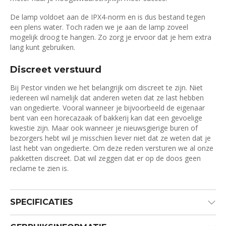
De lamp voldoet aan de IPX4-norm en is dus bestand tegen
een plens water. Toch raden we je aan de lamp zoveel
mogelijk droog te hangen. Zo zorg je ervoor dat je hem extra
lang kunt gebruiken.
Discreet verstuurd
Bij Pestor vinden we het belangrijk om discreet te zijn. Niet
iedereen wil namelijk dat anderen weten dat ze last hebben
van ongedierte. Vooral wanneer je bijvoorbeeld de eigenaar
bent van een horecazaak of bakkerij kan dat een gevoelige
kwestie zijn. Maar ook wanneer je nieuwsgierige buren of
bezorgers hebt wil je misschien liever niet dat ze weten dat je
last hebt van ongedierte. Om deze reden versturen we al onze
pakketten discreet. Dat wil zeggen dat er op de doos geen
reclame te zien is.
SPECIFICATIES