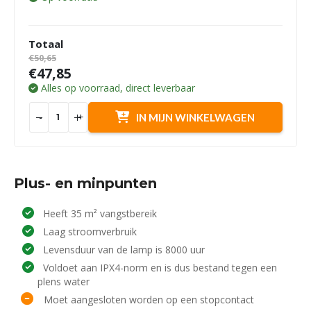
Totaal
€50,65
€47,85
Alles op voorraad, direct leverbaar
-
+
IN MIJN WINKELWAGEN
Plus- en minpunten
Heeft 35 m² vangstbereik
Laag stroomverbruik
Levensduur van de lamp is 8000 uur
Voldoet aan IPX4-norm en is dus bestand tegen een
plens water
Moet aangesloten worden op een stopcontact