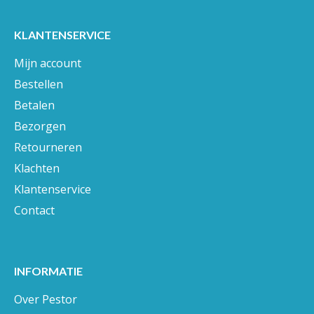
KLANTENSERVICE
Mijn account
Bestellen
Betalen
Bezorgen
Retourneren
Klachten
Klantenservice
Contact
INFORMATIE
Over Pestor