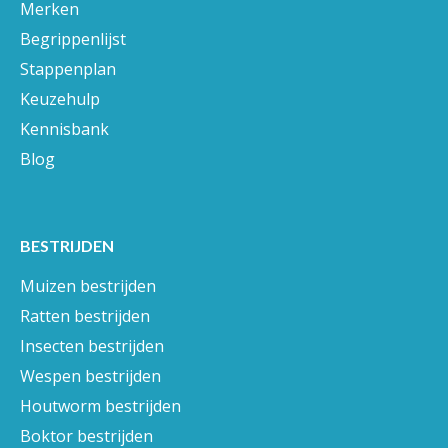
Merken
Begrippenlijst
Stappenplan
Keuzehulp
Kennisbank
Blog
BESTRIJDEN
Muizen bestrijden
Ratten bestrijden
Insecten bestrijden
Wespen bestrijden
Houtworm bestrijden
Boktor bestrijden