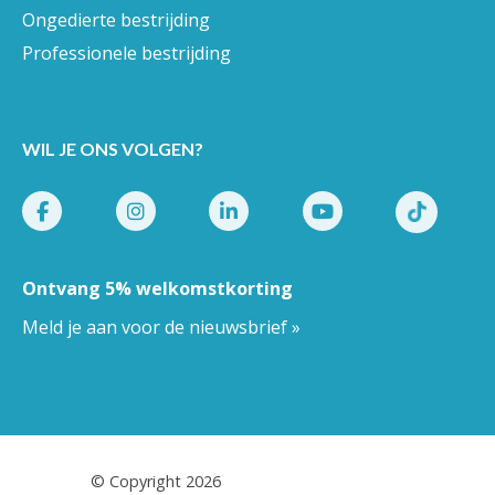
Ongedierte bestrijding
Professionele bestrijding
WIL JE ONS VOLGEN?
Ontvang 5% welkomstkorting
Meld je aan voor de nieuwsbrief »
Pestor.nl
© Copyright 2026