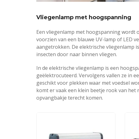
Vliegenlamp met hoogspanning
Een vliegenlamp met hoogspanning wordt oo
voorzien van een blauwe UV-lamp of LED verl
aangetrokken. De elektrische vliegenlamp i
insecten door naar binnen vliegen.
In de elektrische vliegenlamp is een hoogsp
geëlektrocuteerd. Vervolgens vallen ze in 
geschikt voor plekken waar met voedsel wo
komt er vaak een klein beetje rook van het 
opvangbakje terecht komen.