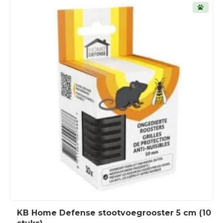
KB Home Defense stootvoegrooster 5 cm (10