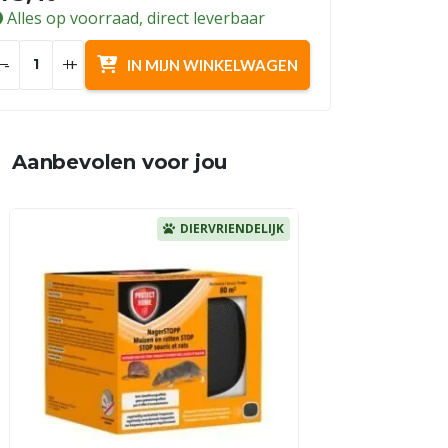
Alles op voorraad, direct leverbaar
-
+
IN MIJN WINKELWAGEN
Aanbevolen voor jou
DIERVRIENDELIJK