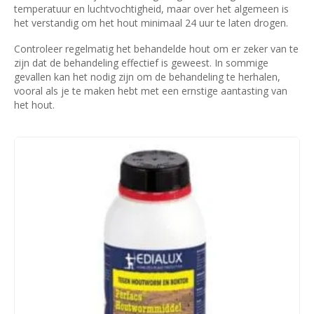
temperatuur en luchtvochtigheid, maar over het algemeen is
het verstandig om het hout minimaal 24 uur te laten drogen.
Controleer regelmatig het behandelde hout om er zeker van te
zijn dat de behandeling effectief is geweest. In sommige
gevallen kan het nodig zijn om de behandeling te herhalen,
vooral als je te maken hebt met een ernstige aantasting van
het hout.