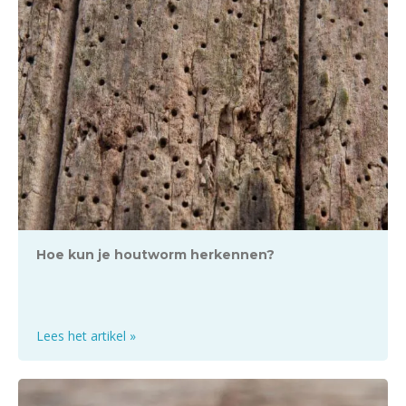
Hoe kun je houtworm herkennen?
Lees het artikel »