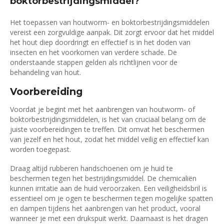
boktorbestrijdingsmiddel?
Het toepassen van houtworm- en boktorbestrijdingsmiddelen
vereist een zorgvuldige aanpak. Dit zorgt ervoor dat het middel
het hout diep doordringt en effectief is in het doden van
insecten en het voorkomen van verdere schade. De
onderstaande stappen gelden als richtlijnen voor de
behandeling van hout.
Voorbereiding
Voordat je begint met het aanbrengen van houtworm- of
boktorbestrijdingsmiddelen, is het van cruciaal belang om de
juiste voorbereidingen te treffen. Dit omvat het beschermen
van jezelf en het hout, zodat het middel veilig en effectief kan
worden toegepast.
Draag altijd rubberen handschoenen om je huid te
beschermen tegen het bestrijdingsmiddel. De chemicaliën
kunnen irritatie aan de huid veroorzaken. Een veiligheidsbril is
essentieel om je ogen te beschermen tegen mogelijke spatten
en dampen tijdens het aanbrengen van het product, vooral
wanneer je met een drukspuit werkt. Daarnaast is het dragen