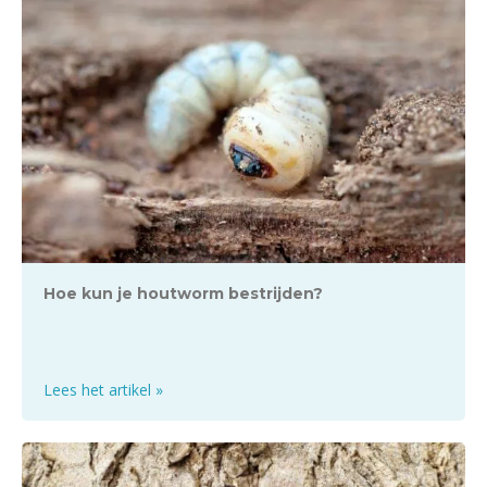
Hoe kun je houtworm bestrijden?
Lees het artikel »