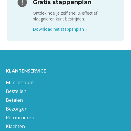
Gratis stappenplan
Ontdek hoe je zelf snel & effectief
plaagdieren kunt bestrijden.
Download het stappenplan
»
KLANTENSERVICE
Mijn account
Bestellen
Betalen
Bezorgen
Retourneren
Klachten