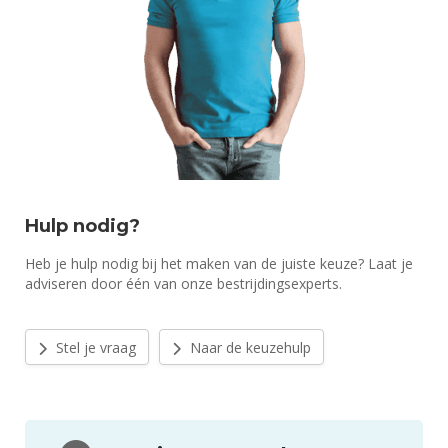
Hulp nodig?
Heb je hulp nodig bij het maken van de juiste keuze? Laat je
adviseren door één van onze bestrijdingsexperts.
Stel je vraag
Naar de keuzehulp