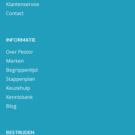
Klantenservice
Contact
INFORMATIE
Over Pestor
Merken
Begrippenlijst
Stappenplan
Keuzehulp
Kennisbank
Blog
BESTRIJDEN