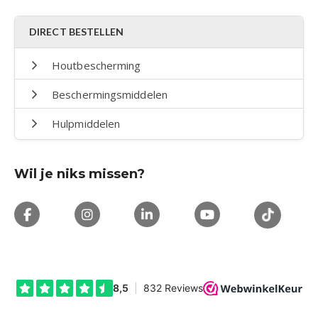
DIRECT BESTELLEN
Houtbescherming
Beschermingsmiddelen
Hulpmiddelen
Wil je niks missen?