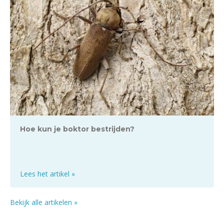
Hoe kun je boktor bestrijden?
Lees het artikel »
Bekijk alle artikelen »