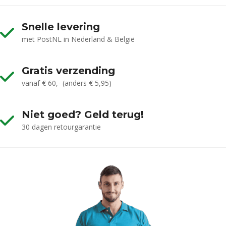
Snelle levering
met PostNL in Nederland & België
Gratis verzending
vanaf € 60,- (anders € 5,95)
Niet goed? Geld terug!
30 dagen retourgarantie