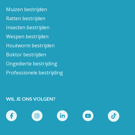
Muizen bestrijden
Ratten bestrijden
Insecten bestrijden
Wespen bestrijden
Houtworm bestrijden
Boktor bestrijden
Ongedierte bestrijding
Professionele bestrijding
WIL JE ONS VOLGEN?