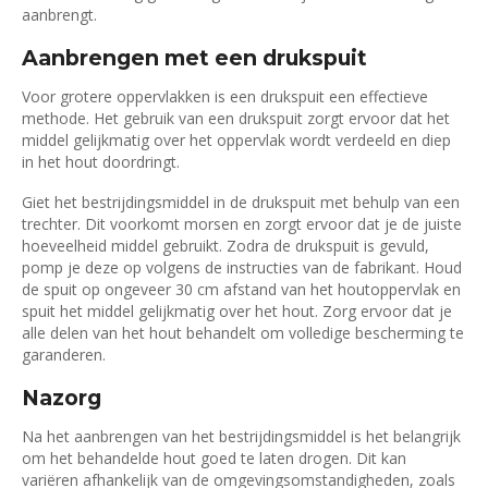
aanbrengt.
Aanbrengen met een drukspuit
Voor grotere oppervlakken is een drukspuit een effectieve
methode. Het gebruik van een drukspuit zorgt ervoor dat het
middel gelijkmatig over het oppervlak wordt verdeeld en diep
in het hout doordringt.
Giet het bestrijdingsmiddel in de drukspuit met behulp van een
trechter. Dit voorkomt morsen en zorgt ervoor dat je de juiste
hoeveelheid middel gebruikt. Zodra de drukspuit is gevuld,
pomp je deze op volgens de instructies van de fabrikant. Houd
de spuit op ongeveer 30 cm afstand van het houtoppervlak en
spuit het middel gelijkmatig over het hout. Zorg ervoor dat je
alle delen van het hout behandelt om volledige bescherming te
garanderen.
Nazorg
Na het aanbrengen van het bestrijdingsmiddel is het belangrijk
om het behandelde hout goed te laten drogen. Dit kan
variëren afhankelijk van de omgevingsomstandigheden, zoals