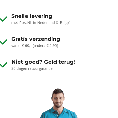
Snelle levering
met PostNL in Nederland & België
Gratis verzending
vanaf € 60,- (anders € 5,95)
Niet goed? Geld terug!
30 dagen retourgarantie