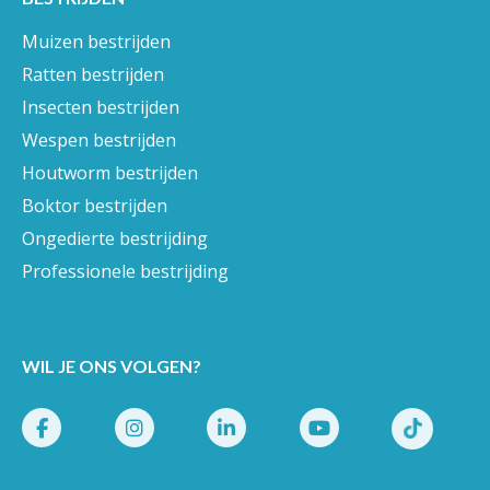
Muizen bestrijden
Ratten bestrijden
Insecten bestrijden
Wespen bestrijden
Houtworm bestrijden
Boktor bestrijden
Ongedierte bestrijding
Professionele bestrijding
WIL JE ONS VOLGEN?