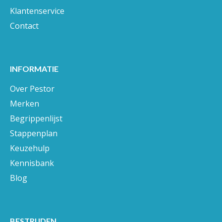
Klantenservice
Contact
INFORMATIE
Over Pestor
Merken
Begrippenlijst
Stappenplan
Keuzehulp
Kennisbank
Blog
BESTRIJDEN