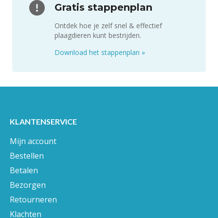
Gratis stappenplan
Ontdek hoe je zelf snel & effectief
plaagdieren kunt bestrijden.
Download het stappenplan
»
KLANTENSERVICE
Mijn account
Bestellen
Betalen
Bezorgen
Retourneren
Klachten