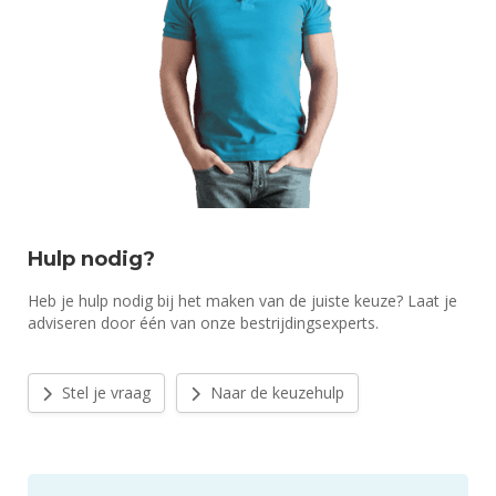
Hulp nodig?
Heb je hulp nodig bij het maken van de juiste keuze? Laat je
adviseren door één van onze bestrijdingsexperts.
Stel je vraag
Naar de keuzehulp