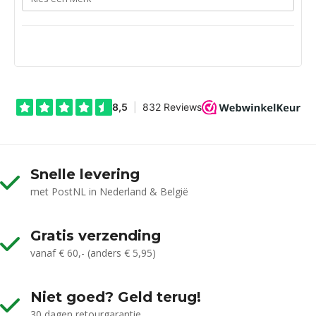
Snelle levering
met PostNL in Nederland & België
Gratis verzending
vanaf € 60,- (anders € 5,95)
Niet goed? Geld terug!
30 dagen retourgarantie