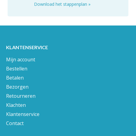
Download het stappenplan
»
KLANTENSERVICE
Mijn account
Bestellen
Betalen
Bezorgen
Retourneren
Klachten
Klantenservice
Contact