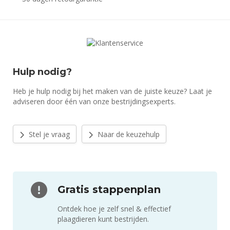
Hulp nodig?
Heb je hulp nodig bij het maken van de juiste keuze? Laat je
adviseren door één van onze bestrijdingsexperts.
Stel je vraag
Naar de keuzehulp
Gratis stappenplan
Ontdek hoe je zelf snel & effectief
plaagdieren kunt bestrijden.