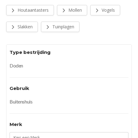
Houtaantasters
Mollen
Vogels
Slakken
Tuinplagen
Type bestrijding
Doden
Gebruik
Buitenshuis
Merk