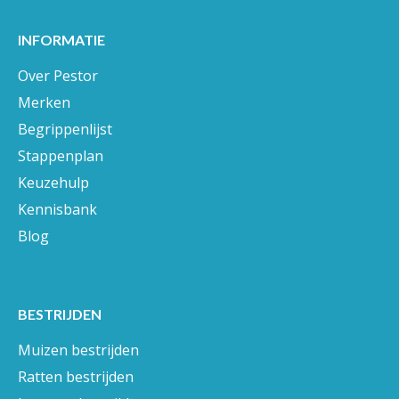
INFORMATIE
Over Pestor
Merken
Begrippenlijst
Stappenplan
Keuzehulp
Kennisbank
Blog
BESTRIJDEN
Muizen bestrijden
Ratten bestrijden