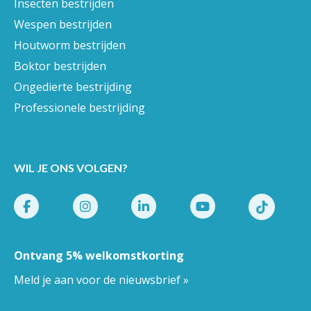
Insecten bestrijden
Wespen bestrijden
Houtworm bestrijden
Boktor bestrijden
Ongedierte bestrijding
Professionele bestrijding
WIL JE ONS VOLGEN?
Ontvang 5% welkomstkorting
Meld je aan voor de nieuwsbrief »