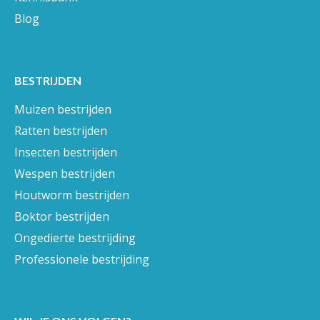
Blog
BESTRIJDEN
Muizen bestrijden
Ratten bestrijden
Insecten bestrijden
Wespen bestrijden
Houtworm bestrijden
Boktor bestrijden
Ongedierte bestrijding
Professionele bestrijding