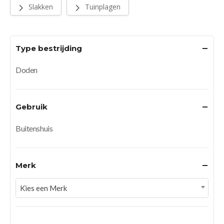
Slakken
Tuinplagen
Type bestrijding
Doden
Gebruik
Buitenshuis
Merk
Kies een Merk