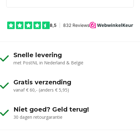
Snelle levering
met PostNL in Nederland & België
Gratis verzending
vanaf € 60,- (anders € 5,95)
Niet goed? Geld terug!
30 dagen retourgarantie