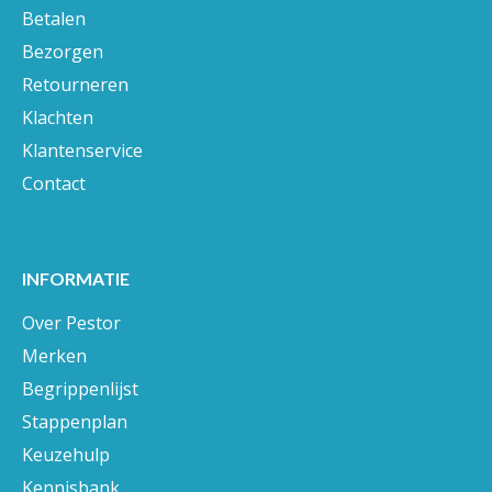
Betalen
Bezorgen
Retourneren
Klachten
Klantenservice
Contact
INFORMATIE
Over Pestor
Merken
Begrippenlijst
Stappenplan
Keuzehulp
Kennisbank