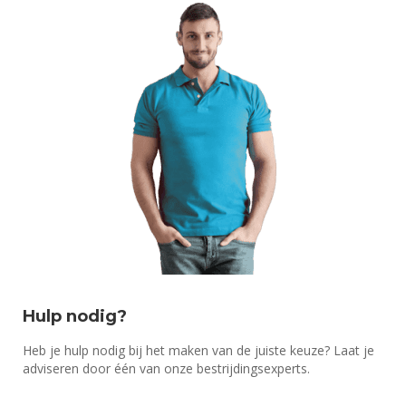
Hulp nodig?
Heb je hulp nodig bij het maken van de juiste keuze? Laat je
adviseren door één van onze bestrijdingsexperts.