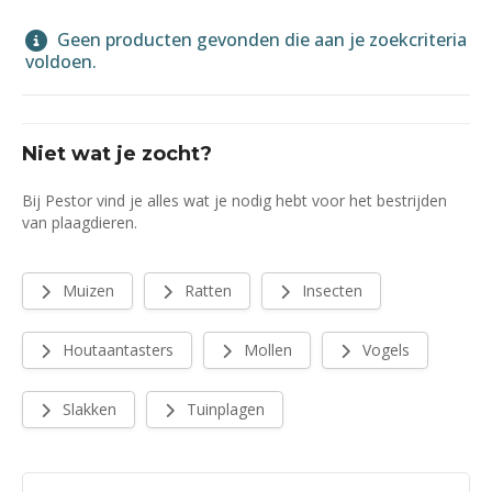
Geen producten gevonden die aan je zoekcriteria
voldoen.
Niet wat je zocht?
Bij Pestor vind je alles wat je nodig hebt voor het bestrijden
van plaagdieren.
Muizen
Ratten
Insecten
Houtaantasters
Mollen
Vogels
Slakken
Tuinplagen