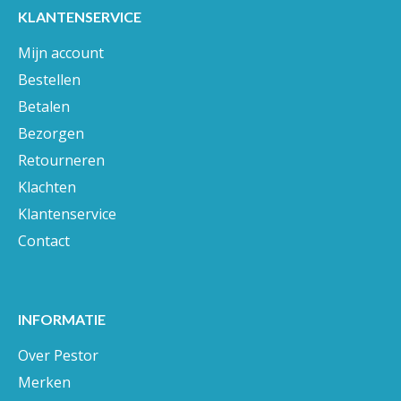
KLANTENSERVICE
Mijn account
Bestellen
Betalen
Bezorgen
Retourneren
Klachten
Klantenservice
Contact
INFORMATIE
Over Pestor
Merken