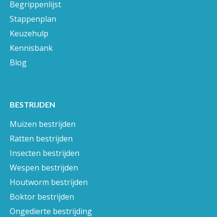
Begrippenlijst
Stappenplan
Keuzehulp
Kennisbank
Blog
BESTRIJDEN
Muizen bestrijden
Ratten bestrijden
Insecten bestrijden
Wespen bestrijden
Houtworm bestrijden
Boktor bestrijden
Ongedierte bestrijding