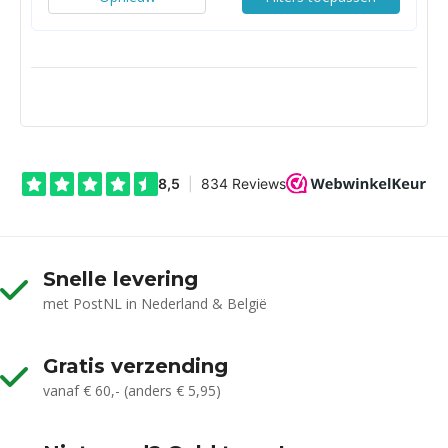
Snelle levering
met PostNL in Nederland & België
Gratis verzending
vanaf € 60,- (anders € 5,95)