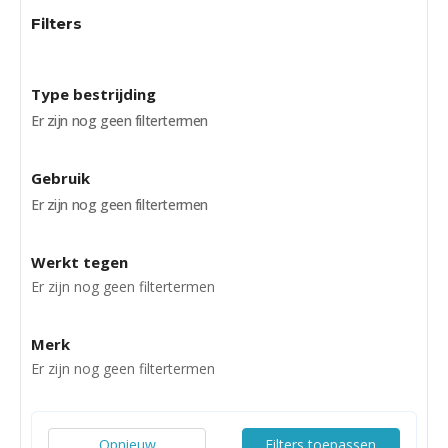
Filters
Type bestrijding
Er zijn nog geen filtertermen
Gebruik
Er zijn nog geen filtertermen
Werkt tegen
Er zijn nog geen filtertermen
Merk
Er zijn nog geen filtertermen
Opnieuw
Filters toepassen