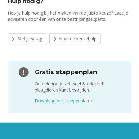
Hulp nodig?
Heb je hulp nodig bij het maken van de juiste keuze? Laat je
adviseren door één van onze bestrijdingsexperts.
Stel je vraag
Naar de keuzehulp
Gratis stappenplan
Ontdek hoe je zelf snel & effectief
plaagdieren kunt bestrijden.
Download het stappenplan
»