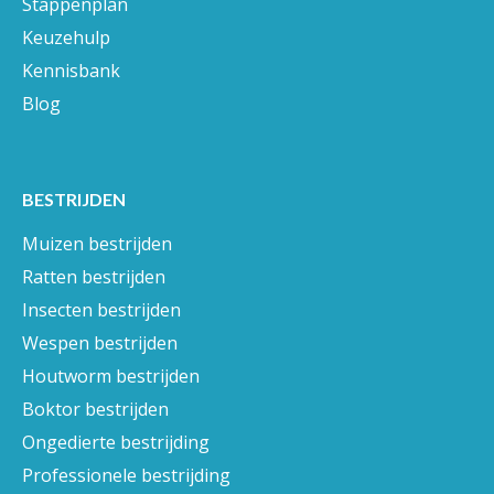
Stappenplan
Keuzehulp
Kennisbank
Blog
BESTRIJDEN
Muizen bestrijden
Ratten bestrijden
Insecten bestrijden
Wespen bestrijden
Houtworm bestrijden
Boktor bestrijden
Ongedierte bestrijding
Professionele bestrijding