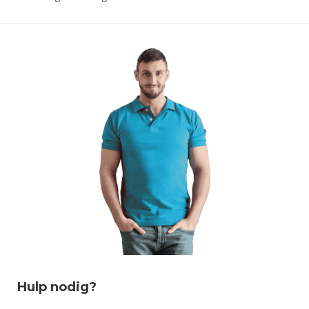
Hulp nodig?