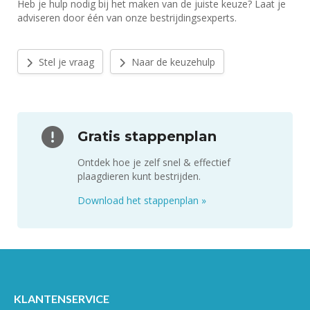
Heb je hulp nodig bij het maken van de juiste keuze? Laat je
adviseren door één van onze bestrijdingsexperts.
Stel je vraag
Naar de keuzehulp
Gratis stappenplan
Ontdek hoe je zelf snel & effectief
plaagdieren kunt bestrijden.
Download het stappenplan
»
KLANTENSERVICE