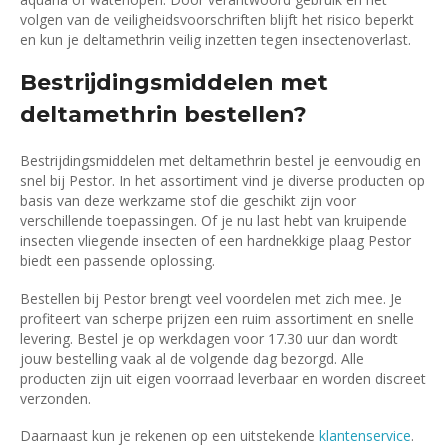
volgen van de veiligheidsvoorschriften blijft het risico beperkt
en kun je deltamethrin veilig inzetten tegen insectenoverlast.
Bestrijdingsmiddelen met
deltamethrin bestellen?
Bestrijdingsmiddelen met deltamethrin bestel je eenvoudig en
snel bij Pestor. In het assortiment vind je diverse producten op
basis van deze werkzame stof die geschikt zijn voor
verschillende toepassingen. Of je nu last hebt van kruipende
insecten vliegende insecten of een hardnekkige plaag Pestor
biedt een passende oplossing.
Bestellen bij Pestor brengt veel voordelen met zich mee. Je
profiteert van scherpe prijzen een ruim assortiment en snelle
levering. Bestel je op werkdagen voor 17.30 uur dan wordt
jouw bestelling vaak al de volgende dag bezorgd. Alle
producten zijn uit eigen voorraad leverbaar en worden discreet
verzonden.
Daarnaast kun je rekenen op een uitstekende
klantenservice
.