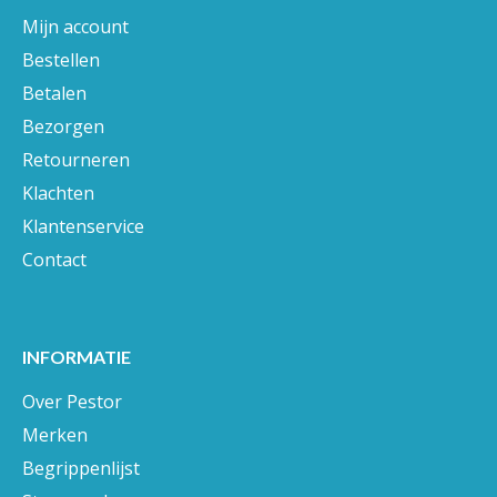
Mijn account
Bestellen
Betalen
Bezorgen
Retourneren
Klachten
Klantenservice
Contact
INFORMATIE
Over Pestor
Merken
Begrippenlijst