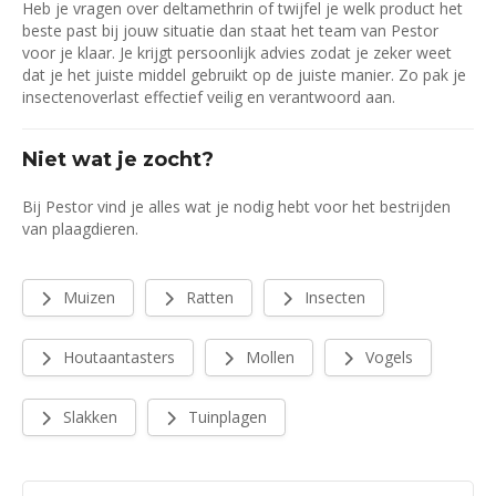
Heb je vragen over deltamethrin of twijfel je welk product het
beste past bij jouw situatie dan staat het team van Pestor
voor je klaar. Je krijgt persoonlijk advies zodat je zeker weet
dat je het juiste middel gebruikt op de juiste manier. Zo pak je
insectenoverlast effectief veilig en verantwoord aan.
Niet wat je zocht?
Bij Pestor vind je alles wat je nodig hebt voor het bestrijden
van plaagdieren.
Muizen
Ratten
Insecten
Houtaantasters
Mollen
Vogels
Slakken
Tuinplagen