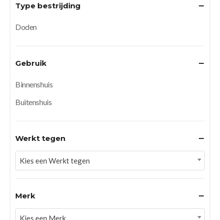
Type bestrijding
Doden
Gebruik
Binnenshuis
Buitenshuis
Werkt tegen
Kies een Werkt tegen
Merk
Kies een Merk