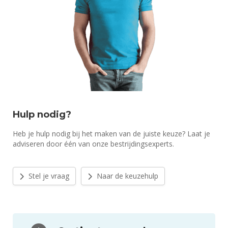
Hulp nodig?
Heb je hulp nodig bij het maken van de juiste keuze? Laat je
adviseren door één van onze bestrijdingsexperts.
Stel je vraag
Naar de keuzehulp