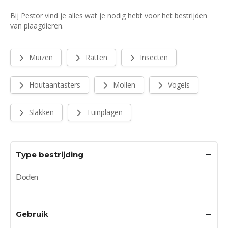
Bij Pestor vind je alles wat je nodig hebt voor het bestrijden
van plaagdieren.
Muizen
Ratten
Insecten
Houtaantasters
Mollen
Vogels
Slakken
Tuinplagen
Type bestrijding
Doden
Gebruik