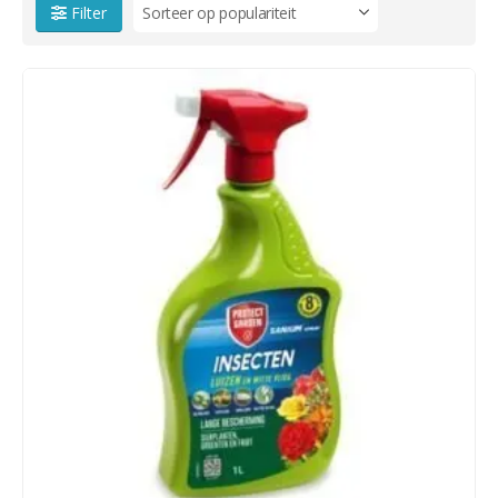
Filter