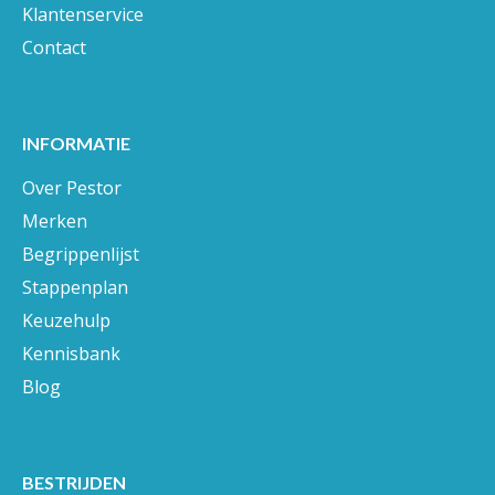
Klantenservice
Contact
INFORMATIE
Over Pestor
Merken
Begrippenlijst
Stappenplan
Keuzehulp
Kennisbank
Blog
BESTRIJDEN