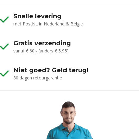
Snelle levering
met PostNL in Nederland & België
Gratis verzending
vanaf € 60,- (anders € 5,95)
Niet goed? Geld terug!
30 dagen retourgarantie