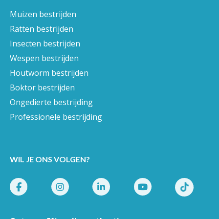
Muizen bestrijden
Ratten bestrijden
Insecten bestrijden
Wespen bestrijden
Houtworm bestrijden
Boktor bestrijden
Ongedierte bestrijding
Professionele bestrijding
WIL JE ONS VOLGEN?