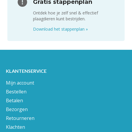
Gratis stappenplan
Ontdek hoe je zelf snel & effectief
plaagdieren kunt bestrijden.
Download het stappenplan
»
KLANTENSERVICE
Mijn account
Bestellen
Betalen
Bezorgen
Retourneren
Klachten