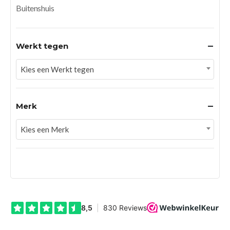
Buitenshuis
Werkt tegen
Kies een Werkt tegen
Merk
Kies een Merk