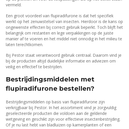
vermeld.
Een groot voordeel van flupiradifurone is dat het specifiek
werkt op het zenuwstelsel van insecten. Hierdoor is de kans op
ongewenste effecten bij correct gebruik beperkt. Toch blijft het
belangrijk om restanten en lege verpakkingen op de juiste
manier af te voeren en het middel niet onnodig in het milieu te
laten terechtkomen.
Bij Pestor staat verantwoord gebruik centraal. Daarom vind je
bij de producten altijd duidelijke informatie en adviezen om
veilig en effectief te bestrijden.
Bestrijdingsmiddelen met
flupiradifurone bestellen?
Bestrijdingsmiddelen op basis van flupiradifurone zijn
verkrijgbaar bij Pestor. In het assortiment vind je zorgvuldig
geselecteerde producten die voldoen aan de geldende
wetgeving en geschikt zijn voor effectieve insectenbestrijding.
Of je nu last hebt van bladluizen op kamerplanten of een