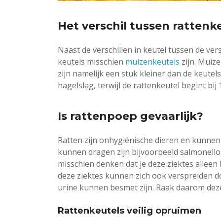
Het verschil tussen ratten
Naast de verschillen in keutel tussen de ver
keutels misschien
muizenkeutels
zijn. Muize
zijn namelijk een stuk kleiner dan de keutels
hagelslag, terwijl de rattenkeutel begint bij
Is rattenpoep gevaarlijk?
Ratten zijn onhygiënische dieren en kunnen 
kunnen dragen zijn bijvoorbeeld salmonellos
misschien denken dat je deze ziektes alleen
deze ziektes kunnen zich ook verspreiden do
urine kunnen besmet zijn. Raak daarom deze
Rattenkeutels veilig opruimen