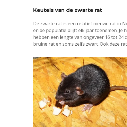
Keutels van de zwarte rat
De zwarte rat is een relatief nieuwe rat in 
en de populatie blijft elk jaar toenemen. Je
hebben een lengte van ongeveer 16 tot 24 ce
bruine rat en soms zelfs zwart. Ook deze ra