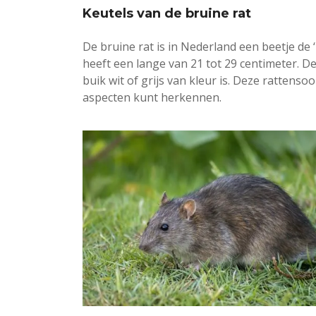
Keutels van de bruine rat
De bruine rat is in Nederland een beetje de ‘n
heeft een lange van 21 tot 29 centimeter. De 
buik wit of grijs van kleur is. Deze ratten
aspecten kunt herkennen.