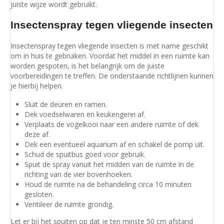
juiste wijze wordt gebruikt.
Insectenspray tegen vliegende insecten
Insectenspray tegen vliegende insecten is met name geschikt
om in huis te gebruiken. Voordat het middel in een ruimte kan
worden gespoten, is het belangrijk om de juiste
voorbereidingen te treffen. De onderstaande richtlijnen kunnen
je hierbij helpen.
Sluit de deuren en ramen.
Dek voedselwaren en keukengerei af.
Verplaats de vogelkooi naar een andere ruimte of dek
deze af.
Dek een eventueel aquarium af en schakel de pomp uit.
Schud de spuitbus goed voor gebruik.
Spuit de spray vanuit het midden van de ruimte in de
richting van de vier bovenhoeken.
Houd de ruimte na de behandeling circa 10 minuten
gesloten.
Ventileer de ruimte grondig.
Let er bij het spuiten op dat je ten minste 50 cm afstand