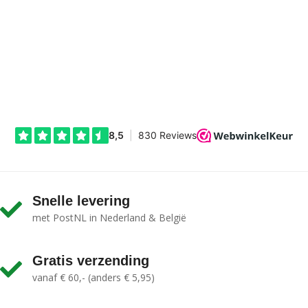
Snelle levering
met PostNL in Nederland & België
Gratis verzending
vanaf € 60,- (anders € 5,95)