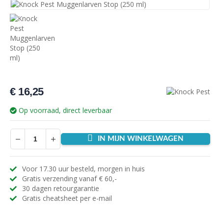
€
16,25
Op voorraad, direct leverbaar
IN MIJN WINKELWAGEN
Voor 17.30 uur besteld, morgen in huis
Gratis verzending vanaf € 60,-
30 dagen retourgarantie
Gratis cheatsheet per e-mail