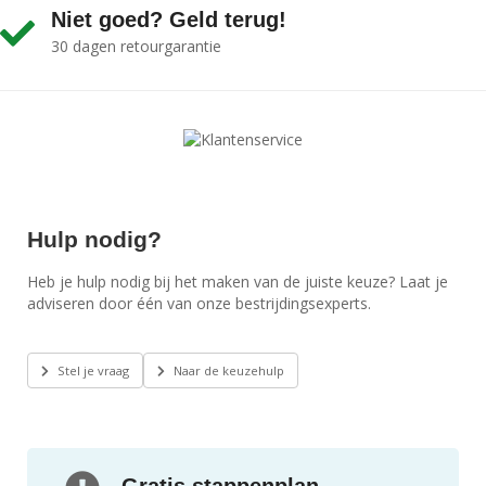
Niet goed? Geld terug!
30 dagen retourgarantie
Hulp nodig?
Heb je hulp nodig bij het maken van de juiste keuze? Laat je
adviseren door één van onze bestrijdingsexperts.
Stel je vraag
Naar de keuzehulp