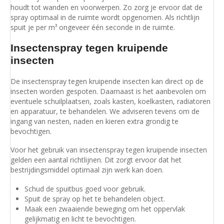
houdt tot wanden en voorwerpen. Zo zorg je ervoor dat de
spray optimaal in de ruimte wordt opgenomen. Als richtlijn
spuit je per m³ ongeveer één seconde in de ruimte.
Insectenspray tegen kruipende
insecten
De insectenspray tegen kruipende insecten kan direct op de
insecten worden gespoten. Daarnaast is het aanbevolen om
eventuele schuilplaatsen, zoals kasten, koelkasten, radiatoren
en apparatuur, te behandelen. We adviseren tevens om de
ingang van nesten, naden en kieren extra grondig te
bevochtigen.
Voor het gebruik van insectenspray tegen kruipende insecten
gelden een aantal richtlijnen. Dit zorgt ervoor dat het
bestrijdingsmiddel optimaal zijn werk kan doen.
Schud de spuitbus goed voor gebruik.
Spuit de spray op het te behandelen object.
Maak een zwaaiende beweging om het oppervlak
gelijkmatig en licht te bevochtigen.