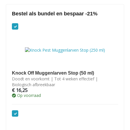
Bestel als bundel en bespaar -21%
Knock Off Muggenlarven Stop (50 ml)
Doodt en voorkomt | Tot 4 weken effectief |
Biologisch afbreekbaar
€
16,25
Op voorraad