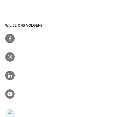
Professionele bestrijding
WIL JE ONS VOLGEN?