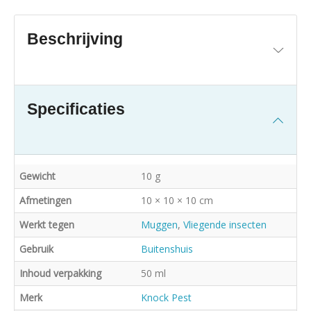
Beschrijving
Specificaties
Productspecificaties
Gewicht
10 g
Afmetingen
10 × 10 × 10 cm
Werkt tegen
Muggen
,
Vliegende insecten
Gebruik
Buitenshuis
Inhoud verpakking
50 ml
Merk
Knock Pest