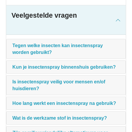
Veelgestelde vragen
Tegen welke insecten kan insectenspray
worden gebruikt?
Kun je insectenspray binnenshuis gebruiken?
Is insectenspray veilig voor mensen en/of
huisdieren?
Hoe lang werkt een insectenspray na gebruik?
Wat is de werkzame stof in insectenspray?