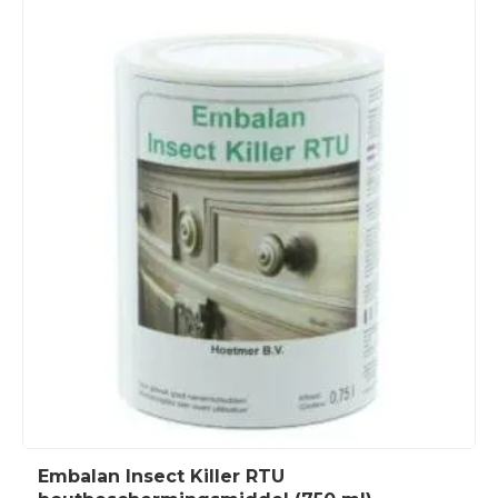
Embalan Insect Killer RTU