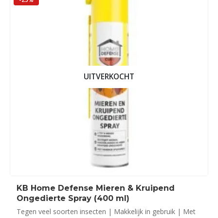
UITVERKOCHT
KB Home Defense Mieren & Kruipend
Ongedierte Spray (400 ml)
Tegen veel soorten insecten | Makkelijk in gebruik | Met