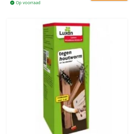
Op voorraad