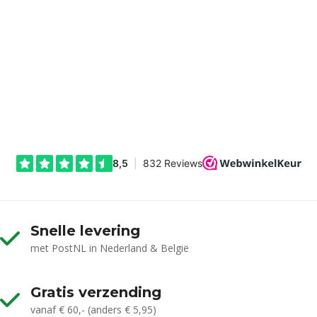
Snelle levering
met PostNL in Nederland & België
Gratis verzending
vanaf € 60,- (anders € 5,95)