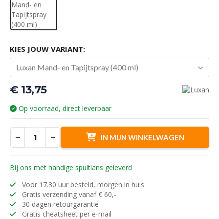
KIES JOUW VARIANT:
Luxan Mand- en Tapijtspray (400 ml)
€
13,75
Op voorraad, direct leverbaar
IN MIJN WINKELWAGEN
Bij ons met handige spuitlans geleverd
Voor 17.30 uur besteld, morgen in huis
Gratis verzending vanaf € 60,-
30 dagen retourgarantie
Gratis cheatsheet per e-mail