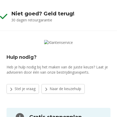
Niet goed? Geld terug!
30 dagen retourgarantie
Hulp nodig?
Heb je hulp nodig bij het maken van de juiste keuze? Laat je
adviseren door één van onze bestrijdingsexperts.
Stel je vraag
Naar de keuzehulp
Gratis stappenplan