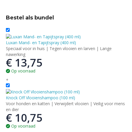
Bestel als bundel
Luxan Mand- en Tapijtspray (400 ml)
Speciaal voor in huis | Tegen vlooien en larven | Lange
nawerking
€
13,75
Op voorraad
+
Knock Off Vlooienshampoo (100 ml)
Voor honden en katten | Verwijdert vlooien | Veilig voor mens
en dier
€
10,75
Op voorraad