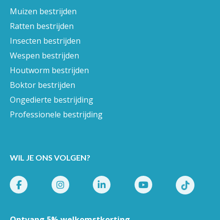
Muizen bestrijden
Ratten bestrijden
Insecten bestrijden
Wespen bestrijden
Houtworm bestrijden
Boktor bestrijden
Ongedierte bestrijding
Professionele bestrijding
WIL JE ONS VOLGEN?
Ontvang 5% welkomstkorting