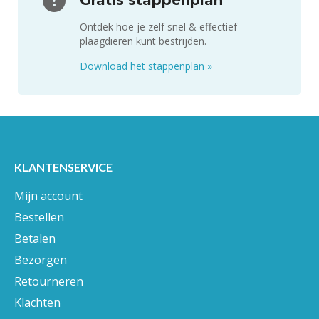
Ontdek hoe je zelf snel & effectief
plaagdieren kunt bestrijden.
Download het stappenplan
»
KLANTENSERVICE
Mijn account
Bestellen
Betalen
Bezorgen
Retourneren
Klachten