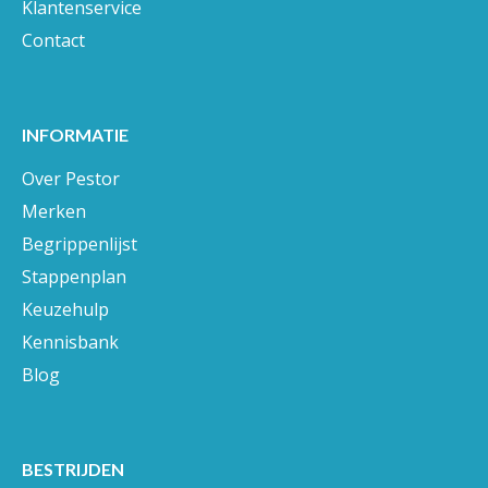
Klantenservice
Contact
INFORMATIE
Over Pestor
Merken
Begrippenlijst
Stappenplan
Keuzehulp
Kennisbank
Blog
BESTRIJDEN