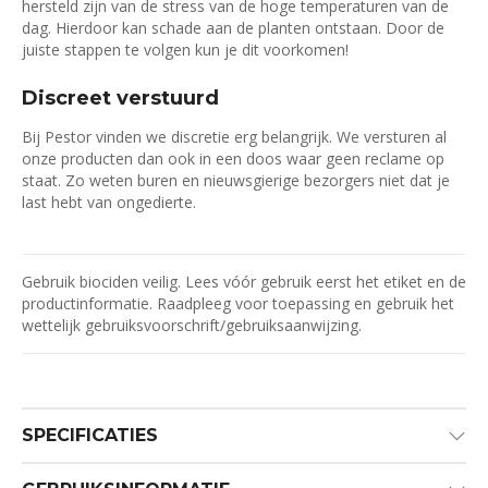
hersteld zijn van de stress van de hoge temperaturen van de
dag. Hierdoor kan schade aan de planten ontstaan. Door de
juiste stappen te volgen kun je dit voorkomen!
Discreet verstuurd
Bij Pestor vinden we discretie erg belangrijk. We versturen al
onze producten dan ook in een doos waar geen reclame op
staat. Zo weten buren en nieuwsgierige bezorgers niet dat je
last hebt van ongedierte.
Gebruik biociden veilig. Lees vóór gebruik eerst het etiket en de
productinformatie. Raadpleeg voor toepassing en gebruik het
wettelijk gebruiksvoorschrift/gebruiksaanwijzing.
SPECIFICATIES