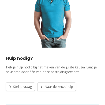
Hulp nodig?
Heb je hulp nodig bij het maken van de juiste keuze? Laat je
adviseren door één van onze bestrijdingsexperts.
Stel je vraag
Naar de keuzehulp