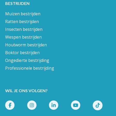
BESTRIJDEN
Muizen bestrijden
Ratten bestrijden
Insecten bestrijden
Wespen bestrijden
Houtworm bestrijden
Boktor bestrijden
Ongedierte bestrijding
Professionele bestrijding
WIL JE ONS VOLGEN?