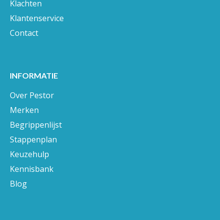
Klachten
Klantenservice
Contact
INFORMATIE
Over Pestor
Merken
Begrippenlijst
Stappenplan
Keuzehulp
Kennisbank
Blog