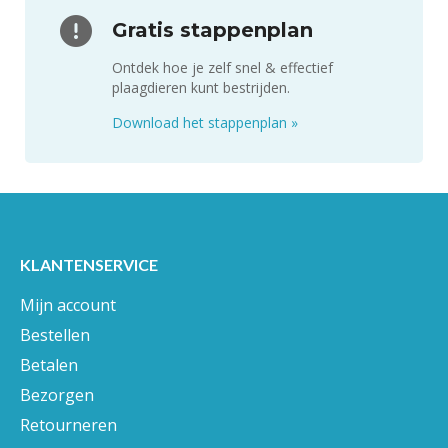
Gratis stappenplan
Ontdek hoe je zelf snel & effectief
plaagdieren kunt bestrijden.
Download het stappenplan
»
KLANTENSERVICE
Mijn account
Bestellen
Betalen
Bezorgen
Retourneren