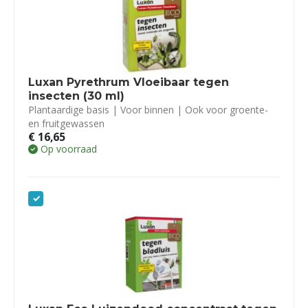
Luxan Pyrethrum Vloeibaar tegen
insecten (30 ml)
Plantaardige basis | Voor binnen | Ook voor groente-
en fruitgewassen
€
16,65
Op voorraad