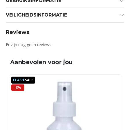
GEBRUIKSINFORMATIE
VEILIGHEIDSINFORMATIE
Reviews
Er zijn nog geen reviews.
Aanbevolen voor jou
FLASH
SALE
-3%