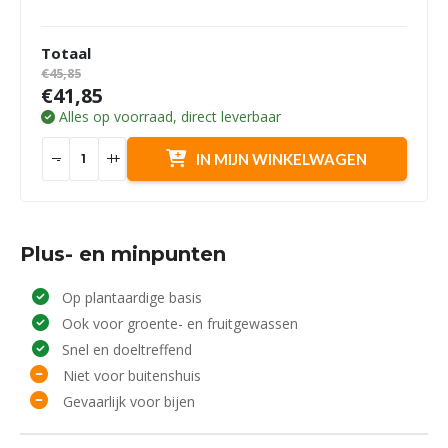
Totaal
€45,85
€41,85
Alles op voorraad, direct leverbaar
-
+
IN MIJN WINKELWAGEN
Plus- en minpunten
Op plantaardige basis
Ook voor groente- en fruitgewassen
Snel en doeltreffend
Niet voor buitenshuis
Gevaarlijk voor bijen