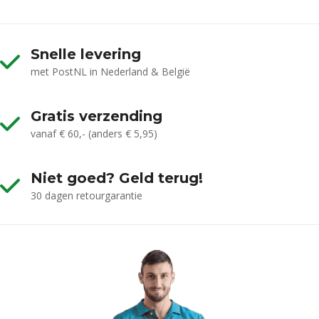
Snelle levering
met PostNL in Nederland & België
Gratis verzending
vanaf € 60,- (anders € 5,95)
Niet goed? Geld terug!
30 dagen retourgarantie