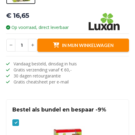
€
16,65
Op voorraad, direct leverbaar
IN MIJN WINKELWAGEN
Vandaag besteld, dinsdag in huis
Gratis verzending vanaf € 60,-
30 dagen retourgarantie
Gratis cheatsheet per e-mail
Bestel als bundel en bespaar -9%