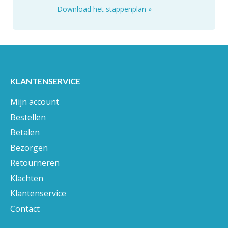
Download het stappenplan
»
KLANTENSERVICE
Mijn account
Bestellen
Betalen
Bezorgen
Retourneren
Klachten
Klantenservice
Contact