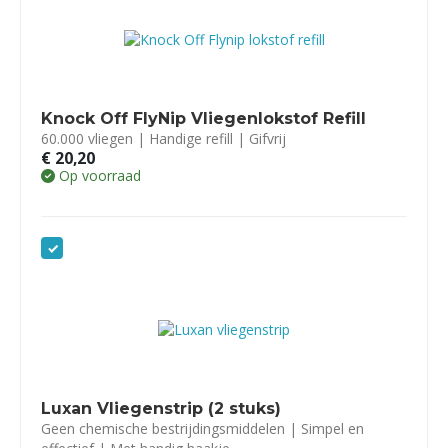
Knock Off FlyNip Vliegenlokstof Refill
60.000 vliegen | Handige refill | Gifvrij
€
20,20
Op voorraad
Luxan Vliegenstrip (2 stuks)
Geen chemische bestrijdingsmiddelen | Simpel en