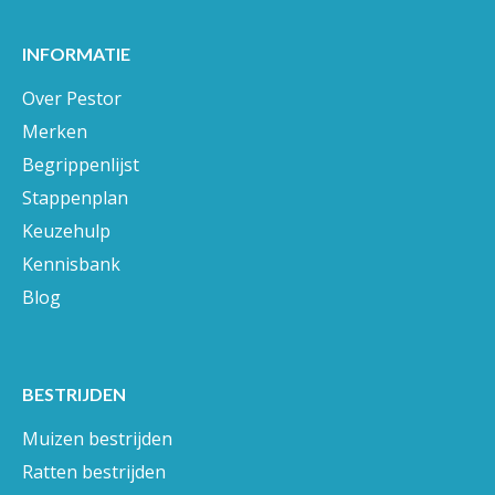
INFORMATIE
Over Pestor
Merken
Begrippenlijst
Stappenplan
Keuzehulp
Kennisbank
Blog
BESTRIJDEN
Muizen bestrijden
Ratten bestrijden