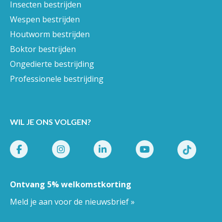
Insecten bestrijden
Wespen bestrijden
Houtworm bestrijden
Boktor bestrijden
Ongedierte bestrijding
Professionele bestrijding
WIL JE ONS VOLGEN?
Ontvang 5% welkomstkorting
Meld je aan voor de nieuwsbrief »