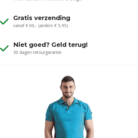
Gratis verzending
vanaf € 60,- (anders € 5,95)
Niet goed? Geld terug!
30 dagen retourgarantie