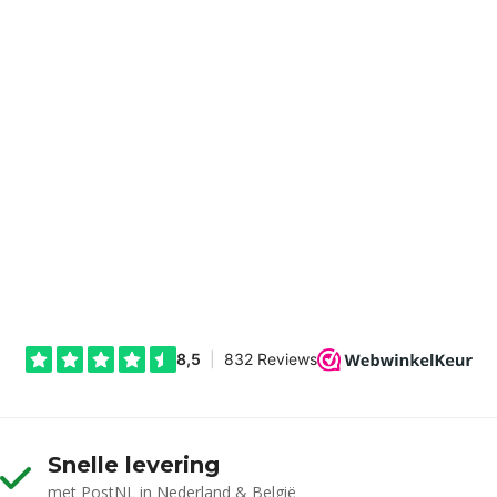
Snelle levering
met PostNL in Nederland & België