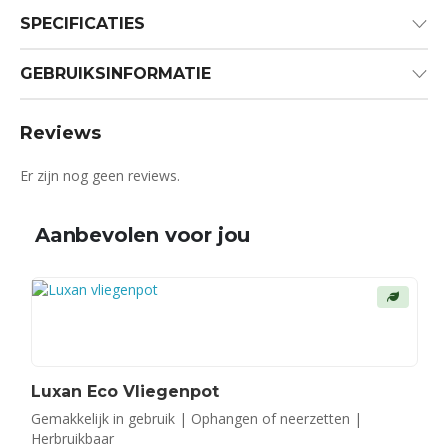
SPECIFICATIES
GEBRUIKSINFORMATIE
Reviews
Er zijn nog geen reviews.
Aanbevolen voor jou
Luxan Eco Vliegenpot
Gemakkelijk in gebruik | Ophangen of neerzetten |
Herbruikbaar