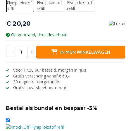
€
20,20
Op voorraad, direct leverbaar
IN MIJN WINKELWAGEN
Voor 17.30 uur besteld, morgen in huis
Gratis verzending vanaf € 60,-
30 dagen retourgarantie
Gratis cheatsheet per e-mail
Bestel als bundel en bespaar -3%