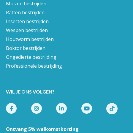
Muizen bestrijden
Ratten bestrijden
Insecten bestrijden
Wespen bestrijden
Houtworm bestrijden
Boktor bestrijden
Ongedierte bestrijding
Professionele bestrijding
WIL JE ONS VOLGEN?
Ontvang 5% welkomstkorting