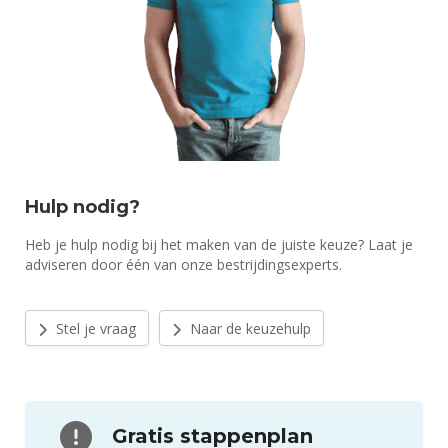
Hulp nodig?
Heb je hulp nodig bij het maken van de juiste keuze? Laat je
adviseren door één van onze bestrijdingsexperts.
Stel je vraag
Naar de keuzehulp
Gratis stappenplan