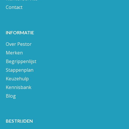
Contact
INFORMATIE
Over Pestor
Merken
Begrippenlijst
Stappenplan
Keuzehulp
Kennisbank
Blog
BESTRIJDEN