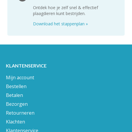
Ontdek hoe je zelf snel & effectief
plaagdieren kunt bestrijden.
Download het stappenplan
»
KLANTENSERVICE
Mijn account
Bestellen
Betalen
Bezorgen
Retourneren
Klachten
Klantenservice