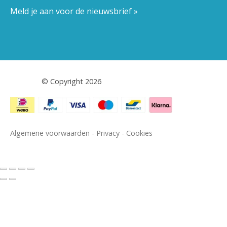
Meld je aan voor de nieuwsbrief »
Pestor.nl
© Copyright 2026
Algemene voorwaarden
-
Privacy
-
Cookies