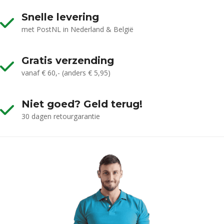
Snelle levering
met PostNL in Nederland & België
Gratis verzending
vanaf € 60,- (anders € 5,95)
Niet goed? Geld terug!
30 dagen retourgarantie