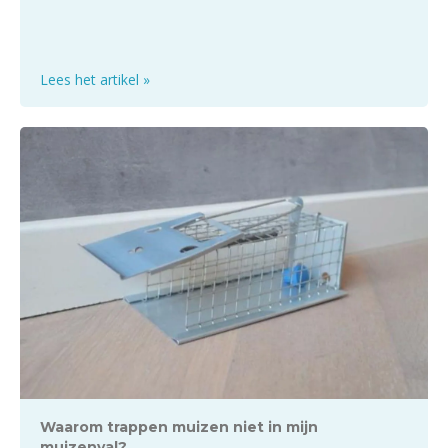
Lees het artikel »
Waarom trappen muizen niet in mijn
muizenval?