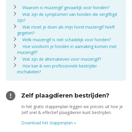
Waarom is muizengif gevaarlijk voor honden?
Wat zijn de symptomen van honden die vergiftigd
zijn?
Wat moet je doen als mijn hond muizengif heeft
gegeten?
Welk muizengif is niet schadelijk voor honden?
Hoe voorkom je honden in aanraking komen met
muizengif?
Wat zijn de alternatieven voor muizengif?
Hoe kan ik een professionele bestrijder
inschakelen?
Zelf plaagdieren bestrijden?
In het gratis stappenplan leggen we precies uit hoe je
zelf snel & effectief plaagdieren kunt bestrijden.
Download het stappenplan
»