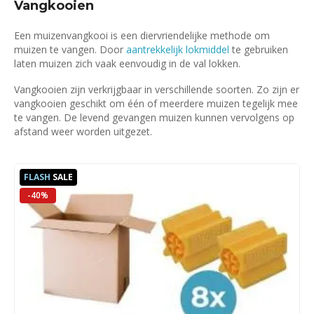
Vangkooien
Een muizenvangkooi is een diervriendelijke methode om
muizen te vangen. Door
aantrekkelijk lokmiddel
te gebruiken
laten muizen zich vaak eenvoudig in de val lokken.
Vangkooien zijn verkrijgbaar in verschillende soorten. Zo zijn er
vangkooien geschikt om één of meerdere muizen tegelijk mee
te vangen. De levend gevangen muizen kunnen vervolgens op
afstand weer worden uitgezet.
FLASH
SALE
-40%