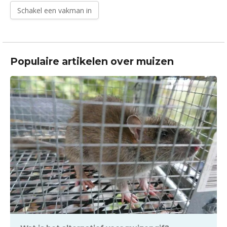
Schakel een vakman in
Populaire artikelen over muizen