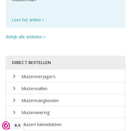
Lees het artikel »
Bekijk alle artikelen »
DIRECT BESTELLEN
Muizenverjagers
Muizenvallen
Muizenvangkooien
Muizenwering
Muizen lokmiddelen
8,5