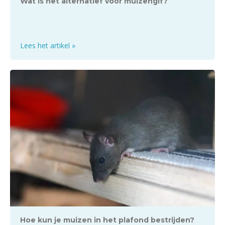
Wat is het alternatief voor muizengif?
Lees het artikel »
Hoe kun je muizen in het plafond bestrijden?