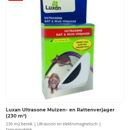
Luxan Ultrasone Muizen- en Rattenverjager
(230 m²)
230 m2 bereik | Ultrasoon en elektromagnetisch |
Diervriendelijk