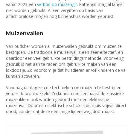
vanaf 2023 een
verbod op muizengif
. Rattengif mag al langer
niet worden gebruikt. Alleen vergiften op basis van
alfachloralose mogen nog binnenshuis worden gebruikt.
Muizenvallen
Van oudsher worden al muizenvallen gebruikt om muizen te
bestrijden. De traditionele muizenval is een zeer effectief, en
daardoor een veel gebruikte bestrijdingsmethode. Voor veilig
gebruik is het aan te raden om gebruik te maken van een
lokdoosje. Zo voorkom je dat huisdieren en/of kinderen de val
kunnen activeren.
Vandaag de dag zijn de technieken om muizen te bestrijden
verder doorontwikkeld. Zo kunnen muizen naast de klassieke
muizenklem ook worden gedood met een elektrische
muizenval. Door een elektrische schok is de muis vrijwel direct
dood, zonder dat deze een lange lijdensweg doormaakt.