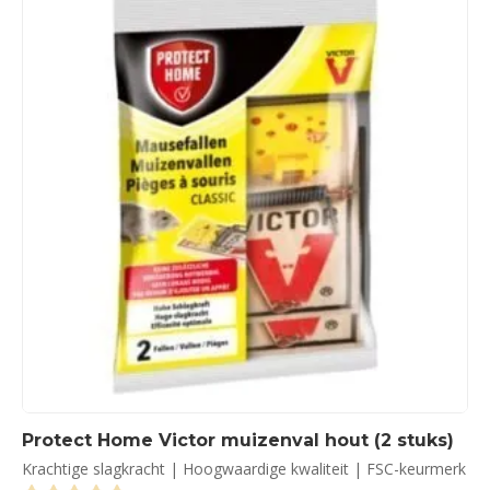
Protect Home Victor muizenval hout (2 stuks)
Krachtige slagkracht | Hoogwaardige kwaliteit | FSC-keurmerk