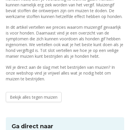
kunnen namelijk erg ziek worden van het vergif. Muizengif
bevat stoffen die ontwerpen zijn om muizen te doden. De
werkzame stoffen kunnen hetzelfde effect hebben op honden.
In dit artikel vertellen we precies waarom muizengif gevaarlijk
is voor honden. Daarnaast vind je een overzicht van de
symptomen die zich kunnen voordoen als honden gif hebben
ingenomen. We vertellen ook wat je het beste kunt doen als je
hond vergiftigd is. Tot slot vertellen we hoe je op een veilige
manier muizen kunt bestrijden als je honden hebt.
Wil je direct aan de slag met het bestrijden van muizen? In
onze webshop vind je vrijwel alles wat je nodig hebt om
muizen te bestrijden.
Bekijk alles tegen muizen
Ga direct naar