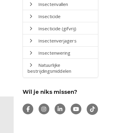
Insectenvallen
Insecticide
Insecticide (gifvrij)
Insectenverjagers
Insectenwering
Natuurlijke
bestrijdingsmiddelen
Wil je niks missen?