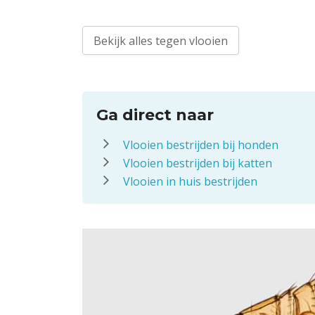
Bekijk alles tegen vlooien
Ga direct naar
Vlooien bestrijden bij honden
Vlooien bestrijden bij katten
Vlooien in huis bestrijden