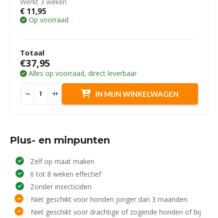
Werkt 3 weken
€
11,95
Op voorraad
Totaal
€37,95
Alles op voorraad, direct leverbaar
-
+
IN MIJN WINKELWAGEN
Plus- en minpunten
Zelf op maat maken
6 tot 8 weken effectief
Zonder insecticiden
Niet geschikt voor honden jonger dan 3 maanden
Niet geschikt voor drachtige of zogende honden of bij