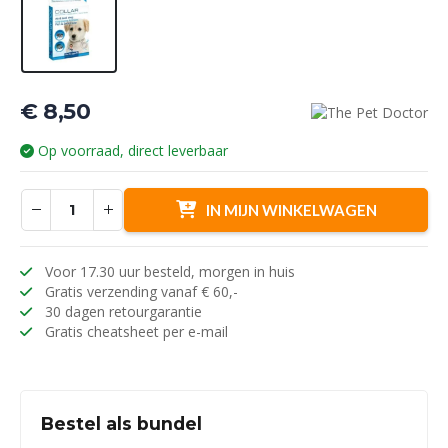
€
8,50
Op voorraad, direct leverbaar
IN MIJN WINKELWAGEN
Voor 17.30 uur besteld, morgen in huis
Gratis verzending vanaf € 60,-
30 dagen retourgarantie
Gratis cheatsheet per e-mail
Bestel als bundel