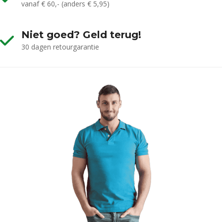
vanaf € 60,- (anders € 5,95)
Niet goed? Geld terug!
30 dagen retourgarantie