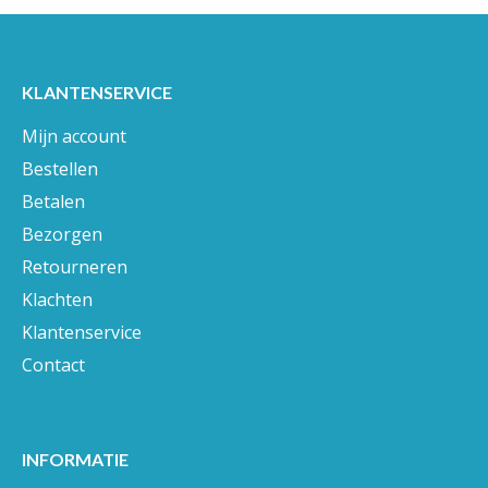
KLANTENSERVICE
Mijn account
Bestellen
Betalen
Bezorgen
Retourneren
Klachten
Klantenservice
Contact
INFORMATIE