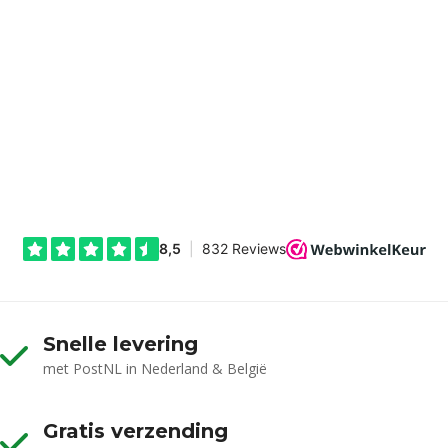
Snelle levering
met PostNL in Nederland & België
Gratis verzending