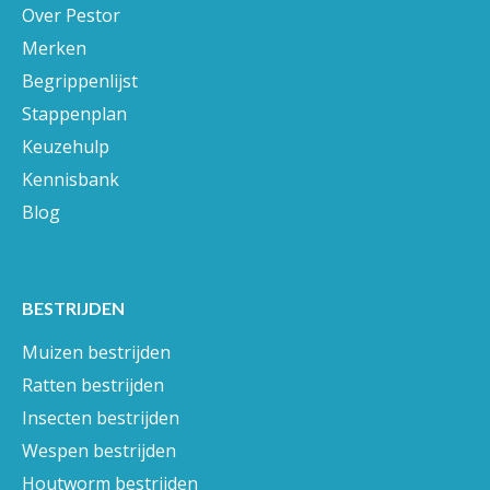
Over Pestor
Merken
Begrippenlijst
Stappenplan
Keuzehulp
Kennisbank
Blog
BESTRIJDEN
Muizen bestrijden
Ratten bestrijden
Insecten bestrijden
Wespen bestrijden
Houtworm bestrijden