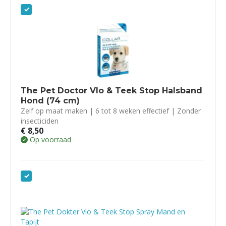
The Pet Doctor Vlo & Teek Stop Halsband
Hond (74 cm)
Zelf op maat maken | 6 tot 8 weken effectief | Zonder
insecticiden
€
8,50
Op voorraad