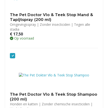
The Pet Doctor Vlo & Teek Stop Mand &
Tapijtspray (200 ml)
Omgevingsspray | Zonder insecticiden | Tegen alle
stadia
€
17,50
Op voorraad
The Pet Doctor Vlo & Teek Stop Shampoo
(200 ml)
Honden en katten | Zonder chemische insecticiden |