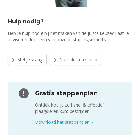
Hulp nodig?
Heb je hulp nodig bij het maken van de juiste keuze? Laat je
adviseren door één van onze bestrijdingsexperts.
Stel je vraag
Naar de keuzehulp
Gratis stappenplan
Ontdek hoe je zelf snel & effectief
plaagdieren kunt bestrijden.
Download het stappenplan
»