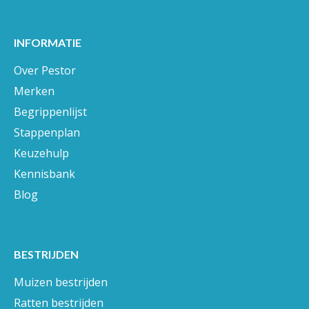
INFORMATIE
Over Pestor
Merken
Begrippenlijst
Stappenplan
Keuzehulp
Kennisbank
Blog
BESTRIJDEN
Muizen bestrijden
Ratten bestrijden