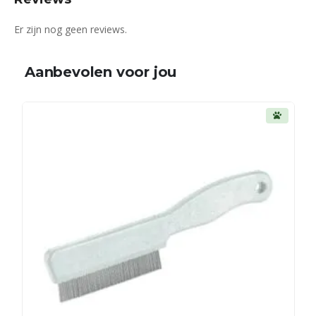
Er zijn nog geen reviews.
Aanbevolen voor jou