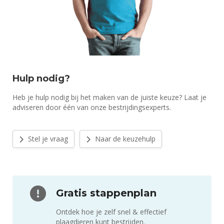
Hulp nodig?
Heb je hulp nodig bij het maken van de juiste keuze? Laat je
adviseren door één van onze bestrijdingsexperts.
Stel je vraag
Naar de keuzehulp
Gratis stappenplan
Ontdek hoe je zelf snel & effectief
plaagdieren kunt bestrijden.