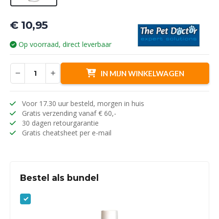
€
10,95
Op voorraad, direct leverbaar
IN MIJN WINKELWAGEN
Voor 17.30 uur besteld, morgen in huis
Gratis verzending vanaf € 60,-
30 dagen retourgarantie
Gratis cheatsheet per e-mail
Bestel als bundel