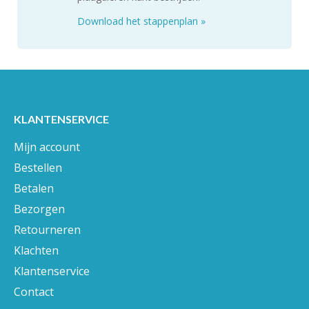
Download het stappenplan
»
KLANTENSERVICE
Mijn account
Bestellen
Betalen
Bezorgen
Retourneren
Klachten
Klantenservice
Contact