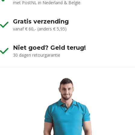
met PostNL in Nederland & België
Gratis verzending
vanaf € 60,- (anders € 5,95)
Niet goed? Geld terug!
30 dagen retourgarantie