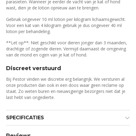
parasieten. Wanneer je eerder de vacht van je kat of hond
wast, dien je de lotion opnieuw aan te brengen.
Gebruik ongeveer 10 ml lotion per kilogram lichaamsgewicht.
Voor een kat van 4 kilogram gebruik je dus ongeveer 40 ml
lotion per behandeling.
**Let op**: Niet geschikt voor dieren jonger dan 3 maanden,
drachtige of zogende dieren. Vermijd daarnaast de omgeving
van de mond en ogen van je kat of hond.
Discreet verstuurd
Bij Pestor vinden we discretie erg belangrijk. We versturen al
onze producten dan ook in een doos waar geen reclame op
staat. Zo weten buren en nieuwsgierige bezorgers niet dat je
last hebt van ongedierte.
SPECIFICATIES
Reviews