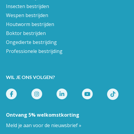
Insecten bestrijden
Wespen bestrijden
Houtworm bestrijden
Boktor bestrijden
Ongedierte bestrijding
Professionele bestrijding
WIL JE ONS VOLGEN?
Ontvang 5% welkomstkorting
Meld je aan voor de nieuwsbrief »