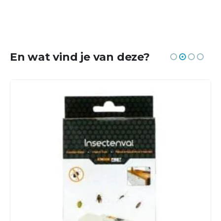
En wat vind je van deze?