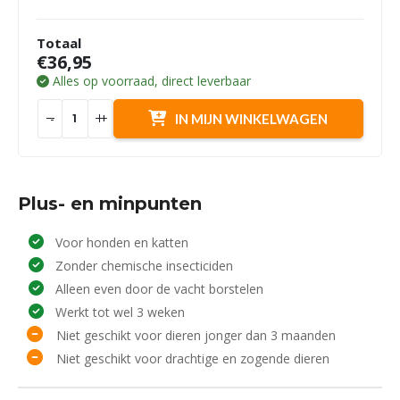
Totaal
€36,95
Alles op voorraad, direct leverbaar
-
+
IN MIJN WINKELWAGEN
Plus- en minpunten
Voor honden en katten
Zonder chemische insecticiden
Alleen even door de vacht borstelen
Werkt tot wel 3 weken
Niet geschikt voor dieren jonger dan 3 maanden
Niet geschikt voor drachtige en zogende dieren