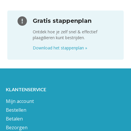
Gratis stappenplan
Ontdek hoe je zelf snel & effectief
plaagdieren kunt bestrijden.
Download het stappenplan
»
KLANTENSERVICE
Mijn account
Bestellen
Betalen
Bezorgen