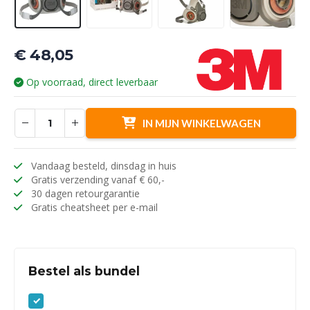
€
48,05
Op voorraad, direct leverbaar
IN MIJN WINKELWAGEN
Vandaag besteld, dinsdag in huis
Gratis verzending vanaf € 60,-
30 dagen retourgarantie
Gratis cheatsheet per e-mail
Bestel als bundel