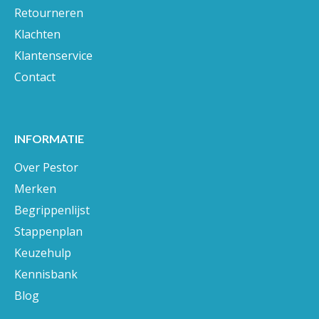
Retourneren
Klachten
Klantenservice
Contact
INFORMATIE
Over Pestor
Merken
Begrippenlijst
Stappenplan
Keuzehulp
Kennisbank
Blog