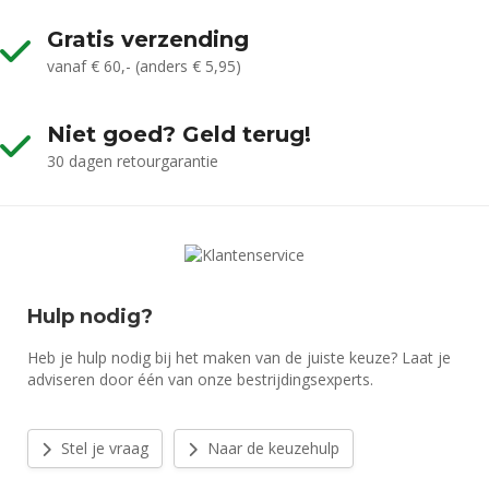
Gratis verzending
vanaf € 60,- (anders € 5,95)
Niet goed? Geld terug!
30 dagen retourgarantie
Hulp nodig?
Heb je hulp nodig bij het maken van de juiste keuze? Laat je
adviseren door één van onze bestrijdingsexperts.
Stel je vraag
Naar de keuzehulp