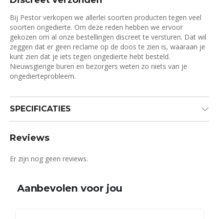
Bij Pestor verkopen we allerlei soorten producten tegen veel
soorten ongedierte. Om deze reden hebben we ervoor
gekozen om al onze bestellingen discreet te versturen. Dat wil
zeggen dat er geen reclame op de doos te zien is, waaraan je
kunt zien dat je iets tegen ongedierte hebt besteld.
Nieuwsgierige buren en bezorgers weten zo niets van je
ongedierteprobleem.
SPECIFICATIES
Reviews
Er zijn nog geen reviews.
Aanbevolen voor jou