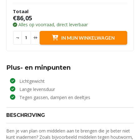
Totaal
€86,05
Alles op voorraad, direct leverbaar
-
+
IN MIJN WINKELWAGEN
Plus- en minpunten
Lichtgewicht
Lange levensduur
Tegen gassen, dampen en deeltjes
BESCHRIJVING
Ben je van plan om middelen aan te brengen die je beter niet
kunt inademen? Zoals bijvoorbeeld middelen tegen houtworm,