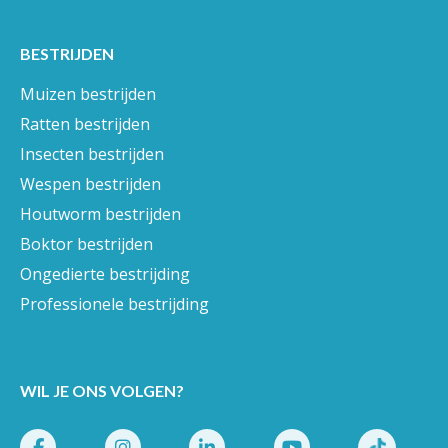
BESTRIJDEN
Muizen bestrijden
Ratten bestrijden
Insecten bestrijden
Wespen bestrijden
Houtworm bestrijden
Boktor bestrijden
Ongedierte bestrijding
Professionele bestrijding
WIL JE ONS VOLGEN?