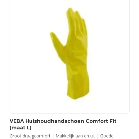
VEBA Huishoudhandschoen Comfort Fit
(maat L)
Groot draagcomfort | Makkelijk aan en uit | Goede