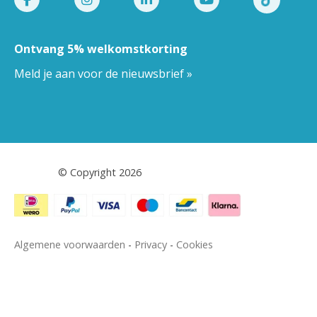
Ontvang 5% welkomstkorting
Meld je aan voor de nieuwsbrief »
Pestor.nl
© Copyright 2026
Algemene voorwaarden
-
Privacy
-
Cookies