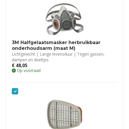
3M Halfgelaatsmasker herbruikbaar
onderhoudsarm (maat M)
Lichtgewicht | Lange levensduur | Tegen gassen,
dampen en deeltjes
€
48,05
Op voorraad