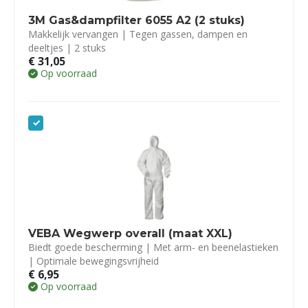
3M Gas&dampfilter 6055 A2 (2 stuks)
Makkelijk vervangen | Tegen gassen, dampen en
deeltjes | 2 stuks
€
31,05
Op voorraad
VEBA Wegwerp overall (maat XXL)
Biedt goede bescherming | Met arm- en beenelastieken
| Optimale bewegingsvrijheid
€
6,95
Op voorraad