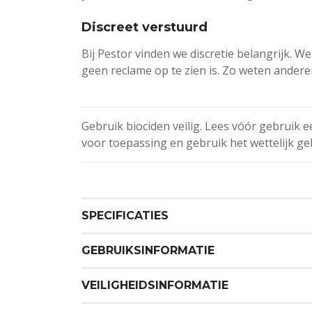
Discreet verstuurd
Bij Pestor vinden we discretie belangrijk. 
geen reclame op te zien is. Zo weten anderen
Gebruik biociden veilig. Lees vóór gebruik e
voor toepassing en gebruik het wettelijk ge
SPECIFICATIES
GEBRUIKSINFORMATIE
VEILIGHEIDSINFORMATIE