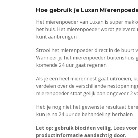
Hoe gebruik je Luxan Mierenpoed
Het mierenpoeder van Luxan is super makkel
het huis. Het mierenpoeder wordt geleverd 
kunt aanbrengen.
Strooi het mierenpoeder direct in de buurt
Wanneer je het mierenpoeder buitenshuis geb
komende 24 uur gaat regenen.
Als je een heel mierennest gaat uitroeien, 
verdelen over de verschillende nestopening
mierenpoeder staat gelijk aan ongeveer 2 v
Heb je nog niet het gewenste resultaat be
kun je na 24 uur de behandeling herhalen.
Let op: gebruik biociden veilig. Lees voor
productinformatie aandachtig door.