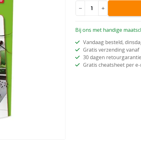
Bij ons met handige maatsc
Vandaag besteld, dinsda
Gratis verzending vanaf 
30 dagen retourgaranti
Gratis cheatsheet per e-