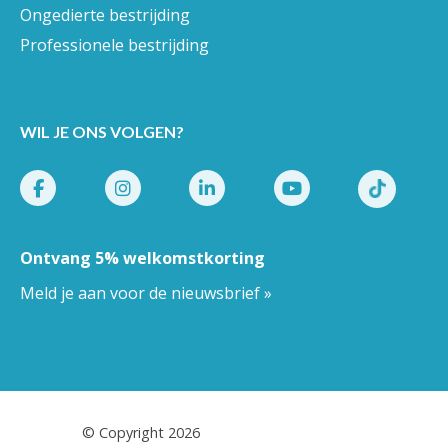
Ongedierte bestrijding
Professionele bestrijding
WIL JE ONS VOLGEN?
Ontvang 5% welkomstkorting
Meld je aan voor de nieuwsbrief »
Pestor.nl
© Copyright 2026