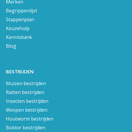
Merken
Begrippenlijst
Stappenplan
Keuzehulp
Kennisbank
Blog
BESTRIJDEN
Muizen bestrijden
Ratten bestrijden
Insecten bestrijden
Wespen bestrijden
Houtworm bestrijden
Boktor bestrijden