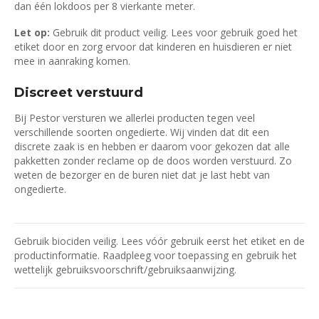
dan één lokdoos per 8 vierkante meter.
Let op:
Gebruik dit product veilig. Lees voor gebruik goed het
etiket door en zorg ervoor dat kinderen en huisdieren er niet
mee in aanraking komen.
Discreet verstuurd
Bij Pestor versturen we allerlei producten tegen veel
verschillende soorten ongedierte. Wij vinden dat dit een
discrete zaak is en hebben er daarom voor gekozen dat alle
pakketten zonder reclame op de doos worden verstuurd. Zo
weten de bezorger en de buren niet dat je last hebt van
ongedierte.
Gebruik biociden veilig. Lees vóór gebruik eerst het etiket en de
productinformatie. Raadpleeg voor toepassing en gebruik het
wettelijk gebruiksvoorschrift/gebruiksaanwijzing.