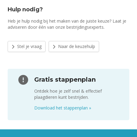
Hulp nodig?
Heb je hulp nodig bij het maken van de juiste keuze? Laat je
adviseren door één van onze bestrijdingsexperts.
Stel je vraag
Naar de keuzehulp
Gratis stappenplan
Ontdek hoe je zelf snel & effectief
plaagdieren kunt bestrijden.
Download het stappenplan
»