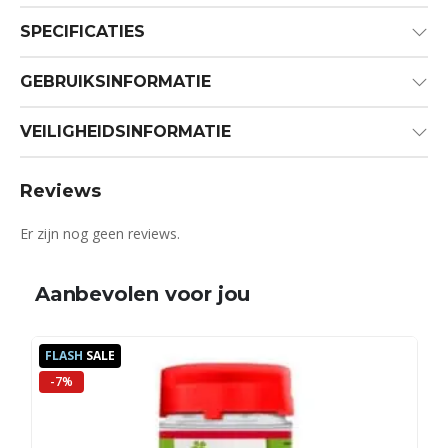
SPECIFICATIES
GEBRUIKSINFORMATIE
VEILIGHEIDSINFORMATIE
Reviews
Er zijn nog geen reviews.
Aanbevolen voor jou
FLASH
SALE
-7%