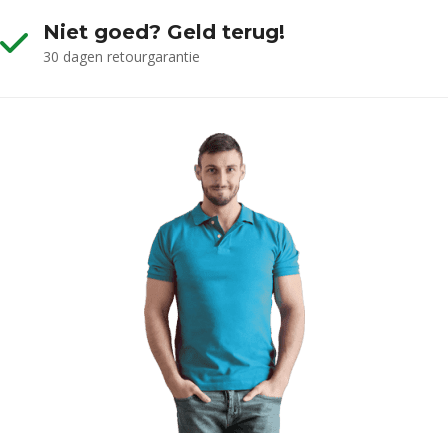
Niet goed? Geld terug!
30 dagen retourgarantie