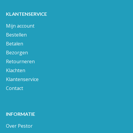
KLANTENSERVICE
Mijn account
Bestellen
Betalen
Bezorgen
Retourneren
Klachten
Klantenservice
Contact
INFORMATIE
Over Pestor