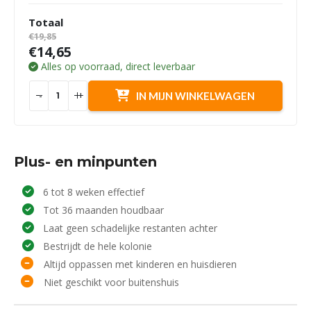
Totaal
€19,85
€14,65
Alles op voorraad, direct leverbaar
-
+
IN MIJN WINKELWAGEN
Plus- en minpunten
6 tot 8 weken effectief
Tot 36 maanden houdbaar
Laat geen schadelijke restanten achter
Bestrijdt de hele kolonie
Altijd oppassen met kinderen en huisdieren
Niet geschikt voor buitenshuis