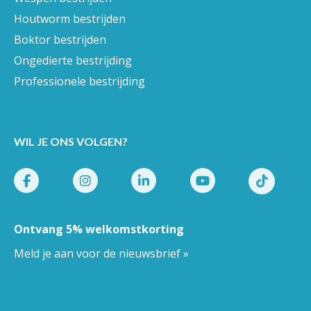
Houtworm bestrijden
Boktor bestrijden
Ongedierte bestrijding
Professionele bestrijding
WIL JE ONS VOLGEN?
Ontvang 5% welkomstkorting
Meld je aan voor de nieuwsbrief »