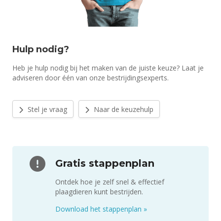
Hulp nodig?
Heb je hulp nodig bij het maken van de juiste keuze? Laat je
adviseren door één van onze bestrijdingsexperts.
Stel je vraag
Naar de keuzehulp
Gratis stappenplan
Ontdek hoe je zelf snel & effectief
plaagdieren kunt bestrijden.
Download het stappenplan
»