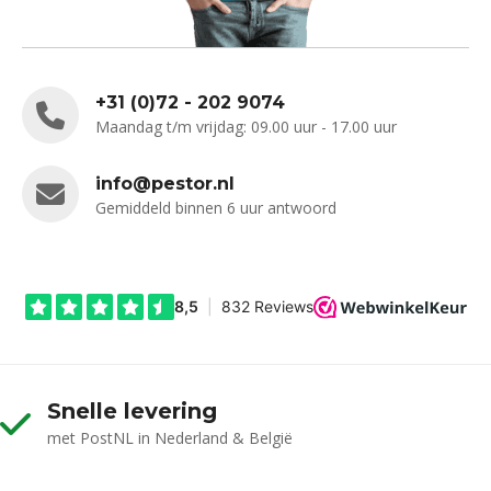
+31 (0)72 - 202 9074
Maandag t/m vrijdag: 09.00 uur - 17.00 uur
info@pestor.nl
Gemiddeld binnen 6 uur antwoord
Snelle levering
met PostNL in Nederland & België