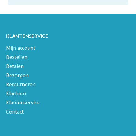
KLANTENSERVICE
Mijn account
Bestellen
Betalen
Bezorgen
Retourneren
Klachten
Klantenservice
Contact