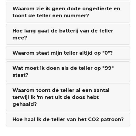
Waarom zie ik geen dode ongedierte en
toont de teller een nummer?
Hoe lang gaat de batterij van de teller
mee?
Waarom staat mijn teller altijd op "0"?
Wat moet ik doen als de teller op "99"
staat?
Waarom toont de teller al een aantal
terwijl ik 'm net uit de doos hebt
gehaald?
Hoe haal ik de teller van het CO2 patroon?