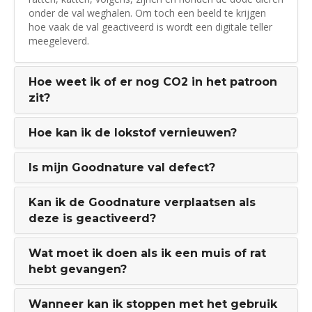
onder de val weghalen. Om toch een beeld te krijgen
hoe vaak de val geactiveerd is wordt een digitale teller
meegeleverd.
Hoe weet ik of er nog CO2 in het patroon
zit?
Hoe kan ik de lokstof vernieuwen?
Is mijn Goodnature val defect?
Kan ik de Goodnature verplaatsen als
deze is geactiveerd?
Wat moet ik doen als ik een muis of rat
hebt gevangen?
Wanneer kan ik stoppen met het gebruik