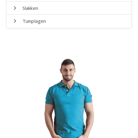
Slakken
Tuinplagen