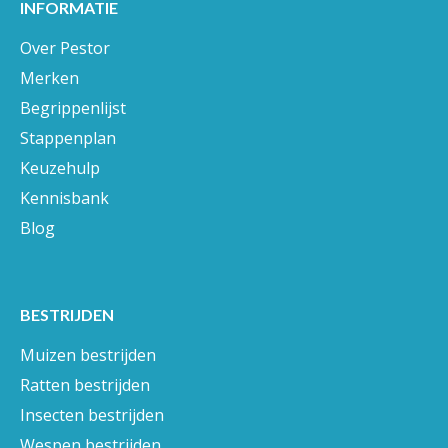
INFORMATIE
Over Pestor
Merken
Begrippenlijst
Stappenplan
Keuzehulp
Kennisbank
Blog
BESTRIJDEN
Muizen bestrijden
Ratten bestrijden
Insecten bestrijden
Wespen bestrijden