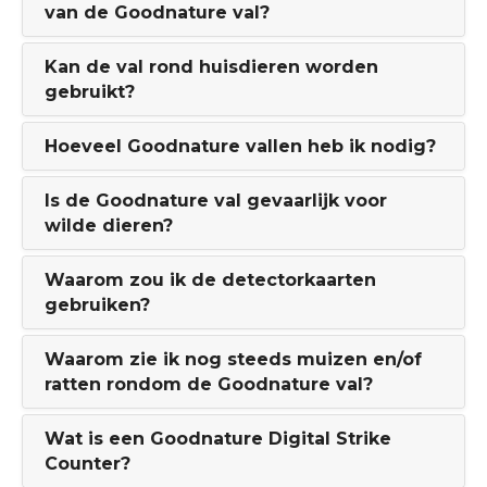
van de Goodnature val?
Kan de val rond huisdieren worden
gebruikt?
Hoeveel Goodnature vallen heb ik nodig?
Is de Goodnature val gevaarlijk voor
wilde dieren?
Waarom zou ik de detectorkaarten
gebruiken?
Waarom zie ik nog steeds muizen en/of
ratten rondom de Goodnature val?
Wat is een Goodnature Digital Strike
Counter?