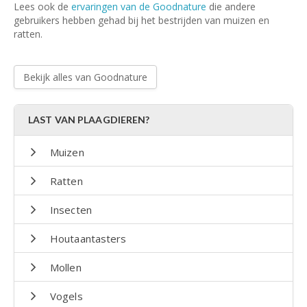
Lees ook de
ervaringen van de Goodnature
die andere
gebruikers hebben gehad bij het bestrijden van muizen en
ratten.
Bekijk alles van Goodnature
LAST VAN PLAAGDIEREN?
Muizen
Ratten
Insecten
Houtaantasters
Mollen
Vogels