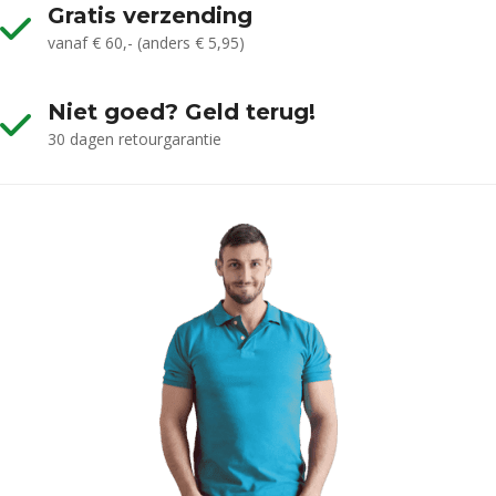
Gratis verzending
vanaf € 60,- (anders € 5,95)
Niet goed? Geld terug!
30 dagen retourgarantie