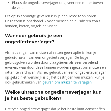
Plaats de ongedierteverjager ongeveer een meter boven
de vloer.
Let op: in sommige gevallen kun je een lichte toon horen.
Deze toon is onschadelijk voor mensen en huisdieren zoals
honden, katten, vogels en vissen.
Wanneer gebruik je een
ongedierteverjager?
Als het vangen van muizen of ratten geen optie is, kun je
gebruikmaken van een ongedierteverjager. De hoge
geluidsgolven worden door plaagdieren als zeer vervelend
ervaren, waardoor deze kunnen worden ingezet om muizen en
ratten te verdrijven. Als het gebruik van een ongedierteverjager
op geluid niet wenselijk is bij het bestrijden van muizen, kun je
ook gebruikmaken van
geuren om muizen te verjagen
.
Welke ultrasone ongedierteverjager kun
je het beste gebruiken?
Het type ongedierteverjager dat je het beste kunt aanschaffen,