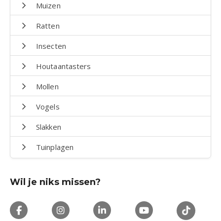
Muizen
Ratten
Insecten
Houtaantasters
Mollen
Vogels
Slakken
Tuinplagen
Wil je niks missen?