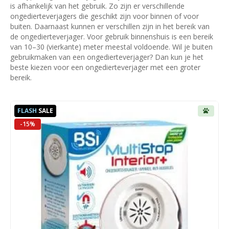
is afhankelijk van het gebruik. Zo zijn er verschillende
ongedierteverjagers die geschikt zijn voor binnen of voor
buiten. Daarnaast kunnen er verschillen zijn in het bereik van
de ongedierteverjager. Voor gebruik binnenshuis is een bereik
van 10–30 (vierkante) meter meestal voldoende. Wil je buiten
gebruikmaken van een ongedierteverjager? Dan kun je het
beste kiezen voor een ongedierteverjager met een groter
bereik.
FLASH
SALE
-15%