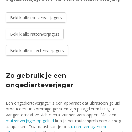
Bekijk alle muizenverjagers
Bekijk alle rattenverjagers
Bekijk alle insectenverjagers
Zo gebruik je een
ongedierteverjager
Een ongedierteverjager is een apparaat dat ultrasoon geluid
produceert. In sommige gevallen zijn plaagdieren lastig te
vangen omdat ze zich overal kunnen verstoppen. Met een
muizenverjager op geluid
kun je het muizenprobleem alsnog
aanpakken. Daarnaast kun je ook
ratten verjagen met