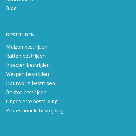
Blog
BESTRIJDEN
Muizen bestrijden
Ratten bestrijden
Insecten bestrijden
Wespen bestrijden
Houtworm bestrijden
Boktor bestrijden
Ongedierte bestrijding
Professionele bestrijding