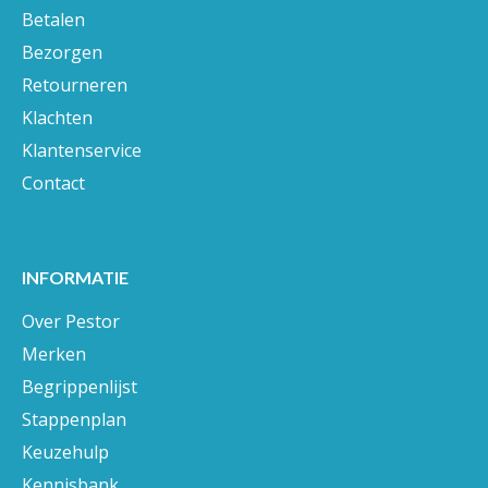
Betalen
Bezorgen
Retourneren
Klachten
Klantenservice
Contact
INFORMATIE
Over Pestor
Merken
Begrippenlijst
Stappenplan
Keuzehulp
Kennisbank