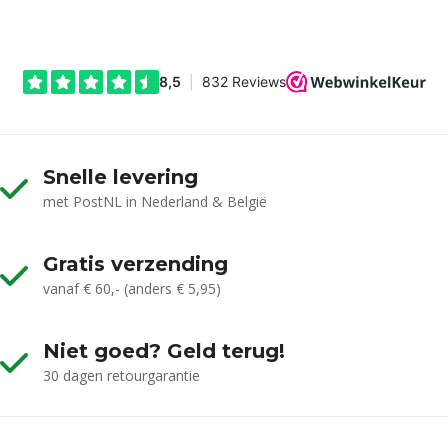
Snelle levering
met PostNL in Nederland & België
Gratis verzending
vanaf € 60,- (anders € 5,95)
Niet goed? Geld terug!
30 dagen retourgarantie