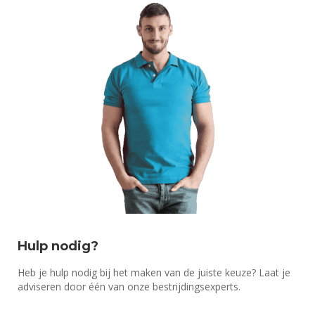
Hulp nodig?
Heb je hulp nodig bij het maken van de juiste keuze? Laat je
adviseren door één van onze bestrijdingsexperts.