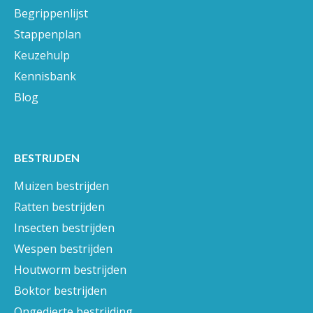
Begrippenlijst
Stappenplan
Keuzehulp
Kennisbank
Blog
BESTRIJDEN
Muizen bestrijden
Ratten bestrijden
Insecten bestrijden
Wespen bestrijden
Houtworm bestrijden
Boktor bestrijden
Ongedierte bestrijding