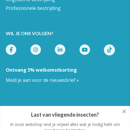
Professionele bestrijding
WIL JE ONS VOLGEN?
Ontvang 5% welkomstkorting
Meld je aan voor de nieuwsbrief »
Pestor.nl
© Copyright 2026