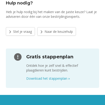
Hulp nodig?
Heb je hulp nodig bij het maken van de juiste keuze? Laat je
adviseren door één van onze bestrijdingsexperts.
Stel je vraag
Naar de keuzehulp
Gratis stappenplan
Ontdek hoe je zelf snel & effectief
plaagdieren kunt bestrijden.
Download het stappenplan
»