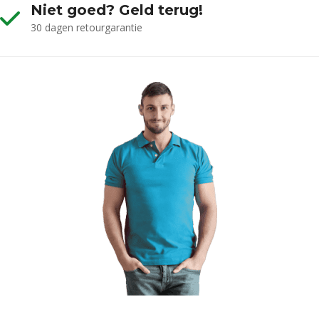
Niet goed? Geld terug!
30 dagen retourgarantie