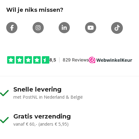
Wil je niks missen?
Snelle levering
met PostNL in Nederland & België
Gratis verzending
vanaf € 60,- (anders € 5,95)