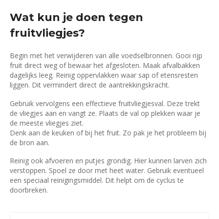
Wat kun je doen tegen
fruitvliegjes?
Begin met het verwijderen van alle voedselbronnen. Gooi rijp
fruit direct weg of bewaar het afgesloten. Maak afvalbakken
dagelijks leeg. Reinig oppervlakken waar sap of etensresten
liggen. Dit vermindert direct de aantrekkingskracht.
Gebruik vervolgens een effectieve fruitvliegjesval. Deze trekt
de vliegjes aan en vangt ze. Plaats de val op plekken waar je
de meeste vliegjes ziet.
Denk aan de keuken of bij het fruit. Zo pak je het probleem bij
de bron aan.
Reinig ook afvoeren en putjes grondig. Hier kunnen larven zich
verstoppen. Spoel ze door met heet water. Gebruik eventueel
een speciaal reinigingsmiddel. Dit helpt om de cyclus te
doorbreken.