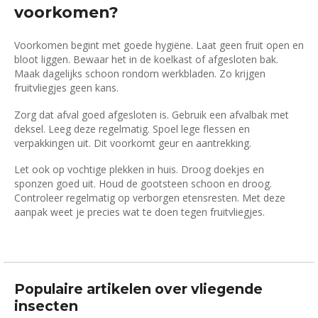
voorkomen?
Voorkomen begint met goede hygiëne. Laat geen fruit open en
bloot liggen. Bewaar het in de koelkast of afgesloten bak.
Maak dagelijks schoon rondom werkbladen. Zo krijgen
fruitvliegjes geen kans.
Zorg dat afval goed afgesloten is. Gebruik een afvalbak met
deksel. Leeg deze regelmatig. Spoel lege flessen en
verpakkingen uit. Dit voorkomt geur en aantrekking.
Let ook op vochtige plekken in huis. Droog doekjes en
sponzen goed uit. Houd de gootsteen schoon en droog.
Controleer regelmatig op verborgen etensresten. Met deze
aanpak weet je precies wat te doen tegen fruitvliegjes.
Populaire artikelen over vliegende
insecten