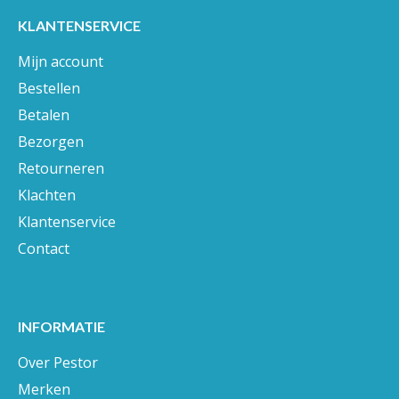
KLANTENSERVICE
Mijn account
Bestellen
Betalen
Bezorgen
Retourneren
Klachten
Klantenservice
Contact
INFORMATIE
Over Pestor
Merken