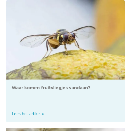
Waar komen fruitvliegjes vandaan?
Lees het artikel »