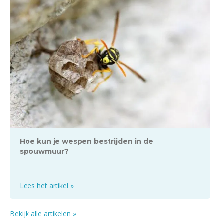
Hoe kun je wespen bestrijden in de
spouwmuur?
Lees het artikel »
Bekijk alle artikelen »