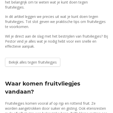
het belangrijk om te weten wat je kunt doen tegen
fruitvliegjes.
In dit artikel leggen we precies uit wat je kunt doen tegen
fruitvliegjes. Tot slot geven we praktische tips om fruitvliegjes
te voorkomen.
Wil je direct aan de slag met het bestrijden van fruitvliegjes? Bij
Pestor vind je alles wat je nodig hebt voor een snelle en
effectieve aanpak.
Bekijk alles tegen fruitvliegjes
Waar komen fruitvliegjes
vandaan?
Fruitvliegjes komen vooral af op rijp en rottend fruit. Ze
worden aangetrokken door suiker en gisting. Ook etensresten