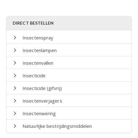
DIRECT BESTELLEN
Insectenspray
Insectenlampen
Insectenvallen
Insecticide
Insecticide (gifvrij)
Insectenverjagers
Insectenwering
Natuurlijke bestrijdingsmiddelen