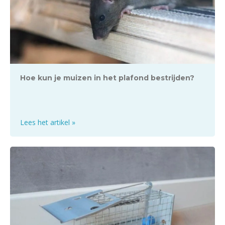
Hoe kun je muizen in het plafond bestrijden?
Lees het artikel »