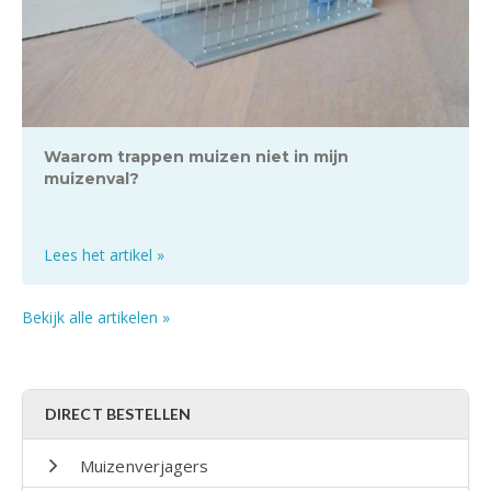
Waarom trappen muizen niet in mijn
muizenval?
Lees het artikel »
Bekijk alle artikelen »
DIRECT BESTELLEN
Muizenverjagers