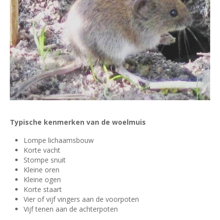
Typische kenmerken van de woelmuis
Lompe lichaamsbouw
Korte vacht
Stompe snuit
Kleine oren
Kleine ogen
Korte staart
Vier of vijf vingers aan de voorpoten
Vijf tenen aan de achterpoten