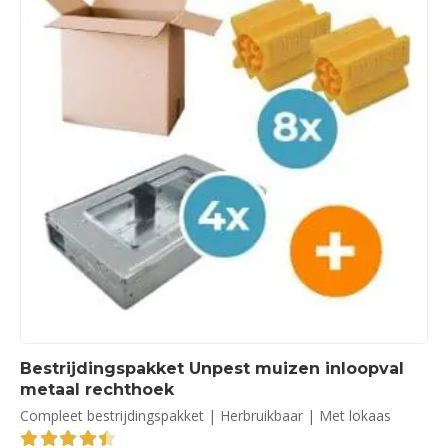
Bestrijdingspakket Unpest muizen inloopval
metaal rechthoek
Compleet bestrijdingspakket | Herbruikbaar | Met lokaas