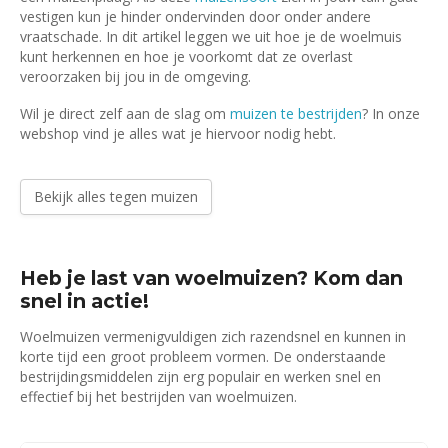
vestigen kun je hinder ondervinden door onder andere
vraatschade. In dit artikel leggen we uit hoe je de woelmuis
kunt herkennen en hoe je voorkomt dat ze overlast
veroorzaken bij jou in de omgeving.
Wil je direct zelf aan de slag om
muizen te bestrijden
? In onze
webshop vind je alles wat je hiervoor nodig hebt.
Bekijk alles tegen muizen
Heb je last van woelmuizen? Kom dan
snel in actie!
Woelmuizen vermenigvuldigen zich razendsnel en kunnen in
korte tijd een groot probleem vormen. De onderstaande
bestrijdingsmiddelen zijn erg populair en werken snel en
effectief bij het bestrijden van woelmuizen.