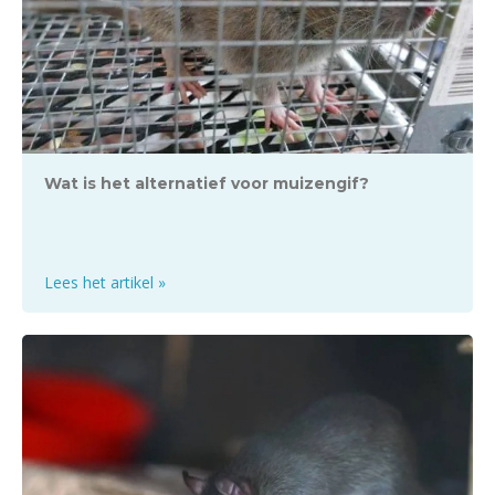
Wat is het alternatief voor muizengif?
Lees het artikel »