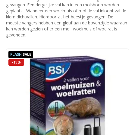
gevangen. Een dergelijke val kan in een molshoop worden
geplaatst. Wanneer een woelmuis of mol de val inloopt zal de
klem dichtvallen. Hierdoor zit het beestje gevangen. De
meeste vangers hebben een gleuf aan de bovenzijde waaraan
kan worden gezien of er een mol, woelmuis of woelrat is
gevonden.
FLASH
SALE
-19%