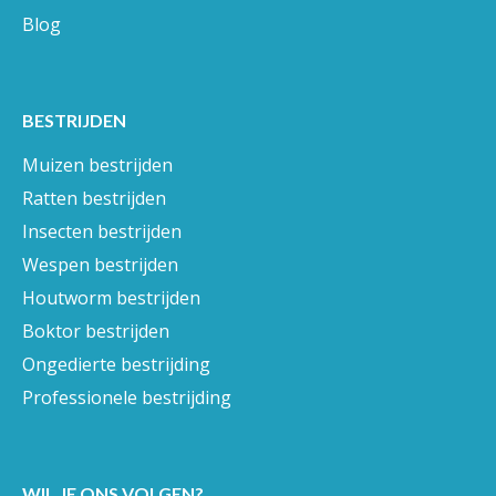
Blog
BESTRIJDEN
Muizen bestrijden
Ratten bestrijden
Insecten bestrijden
Wespen bestrijden
Houtworm bestrijden
Boktor bestrijden
Ongedierte bestrijding
Professionele bestrijding
WIL JE ONS VOLGEN?