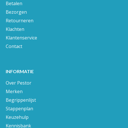
Betalen
Bezorgen
Retourneren
Klachten
Klantenservice
Contact
INFORMATIE
Over Pestor
Merken
Begrippenlijst
Stappenplan
Keuzehulp
Kennisbank