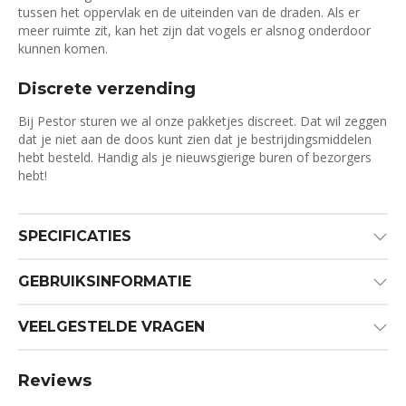
tussen het oppervlak en de uiteinden van de draden. Als er
meer ruimte zit, kan het zijn dat vogels er alsnog onderdoor
kunnen komen.
Discrete verzending
Bij Pestor sturen we al onze pakketjes discreet. Dat wil zeggen
dat je niet aan de doos kunt zien dat je bestrijdingsmiddelen
hebt besteld. Handig als je nieuwsgierige buren of bezorgers
hebt!
SPECIFICATIES
GEBRUIKSINFORMATIE
VEELGESTELDE VRAGEN
Reviews