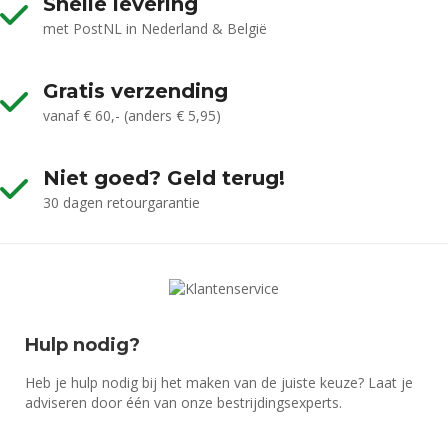
Snelle levering
met PostNL in Nederland & België
Gratis verzending
vanaf € 60,- (anders € 5,95)
Niet goed? Geld terug!
30 dagen retourgarantie
Hulp nodig?
Heb je hulp nodig bij het maken van de juiste keuze? Laat je
adviseren door één van onze bestrijdingsexperts.