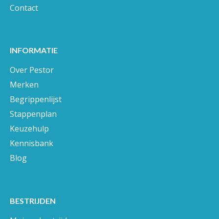
Contact
INFORMATIE
Over Pestor
Merken
Begrippenlijst
Stappenplan
Keuzehulp
Kennisbank
Blog
BESTRIJDEN