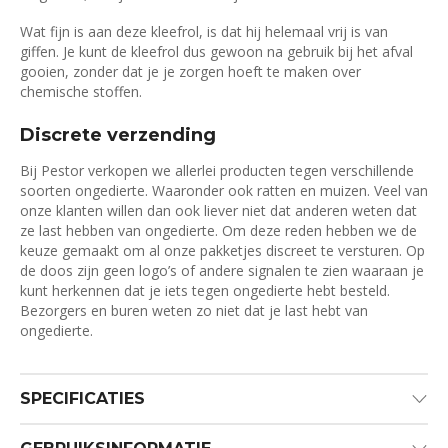
Wat fijn is aan deze kleefrol, is dat hij helemaal vrij is van
giffen. Je kunt de kleefrol dus gewoon na gebruik bij het afval
gooien, zonder dat je je zorgen hoeft te maken over
chemische stoffen.
Discrete verzending
Bij Pestor verkopen we allerlei producten tegen verschillende
soorten ongedierte. Waaronder ook ratten en muizen. Veel van
onze klanten willen dan ook liever niet dat anderen weten dat
ze last hebben van ongedierte. Om deze reden hebben we de
keuze gemaakt om al onze pakketjes discreet te versturen. Op
de doos zijn geen logo’s of andere signalen te zien waaraan je
kunt herkennen dat je iets tegen ongedierte hebt besteld.
Bezorgers en buren weten zo niet dat je last hebt van
ongedierte.
SPECIFICATIES