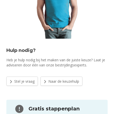
Hulp nodig?
Heb je hulp nodig bij het maken van de juiste keuze? Laat je
adviseren door één van onze bestrijdingsexperts.
Stel je vraag
Naar de keuzehulp
Gratis stappenplan