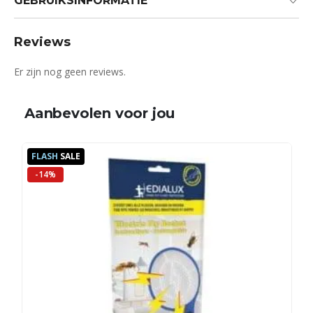
GEBRUIKSINFORMATIE
Reviews
Er zijn nog geen reviews.
Aanbevolen voor jou
FLASH
SALE
-14%