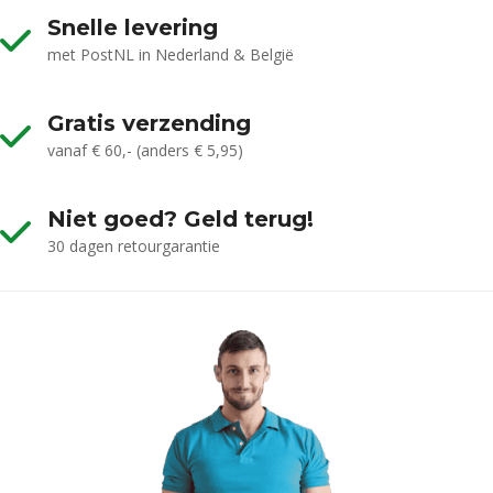
Snelle levering
met PostNL in Nederland & België
Gratis verzending
vanaf € 60,- (anders € 5,95)
Niet goed? Geld terug!
30 dagen retourgarantie