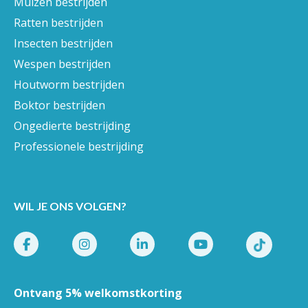
Muizen bestrijden
Ratten bestrijden
Insecten bestrijden
Wespen bestrijden
Houtworm bestrijden
Boktor bestrijden
Ongedierte bestrijding
Professionele bestrijding
WIL JE ONS VOLGEN?
Ontvang 5% welkomstkorting