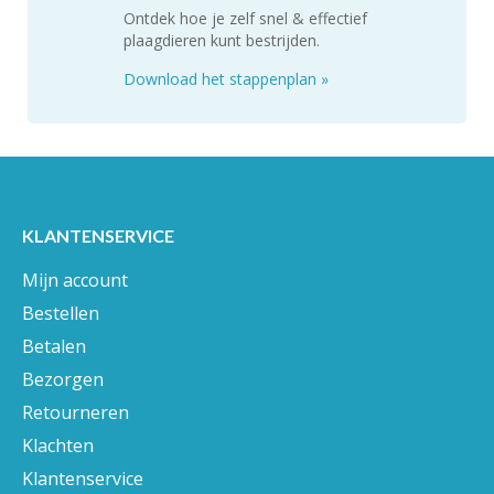
Ontdek hoe je zelf snel & effectief
plaagdieren kunt bestrijden.
Download het stappenplan
»
KLANTENSERVICE
Mijn account
Bestellen
Betalen
Bezorgen
Retourneren
Klachten
Klantenservice