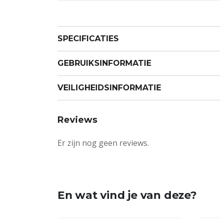
SPECIFICATIES
GEBRUIKSINFORMATIE
VEILIGHEIDSINFORMATIE
Reviews
Er zijn nog geen reviews.
En wat vind je van deze?