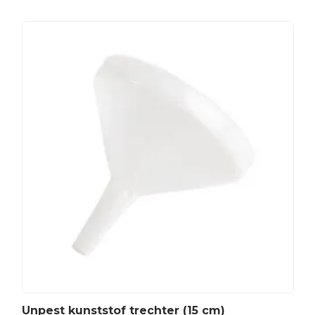
Unpest kunststof trechter (15 cm)