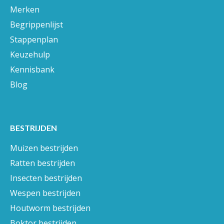
Merken
Begrippenlijst
Stappenplan
Keuzehulp
Kennisbank
Blog
BESTRIJDEN
Muizen bestrijden
Ratten bestrijden
Insecten bestrijden
Wespen bestrijden
Houtworm bestrijden
Boktor bestrijden