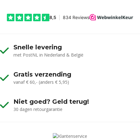
Snelle levering
met PostNL in Nederland & België
Gratis verzending
vanaf € 60,- (anders € 5,95)
Niet goed? Geld terug!
30 dagen retourgarantie