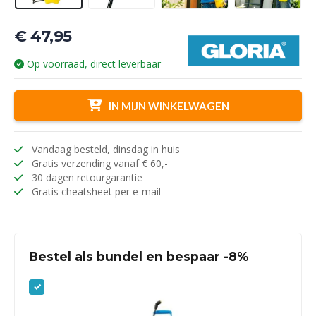
€
47,95
Op voorraad, direct leverbaar
IN MIJN WINKELWAGEN
Vandaag besteld, dinsdag in huis
Gratis verzending vanaf € 60,-
30 dagen retourgarantie
Gratis cheatsheet per e-mail
Bestel als bundel en bespaar -8%