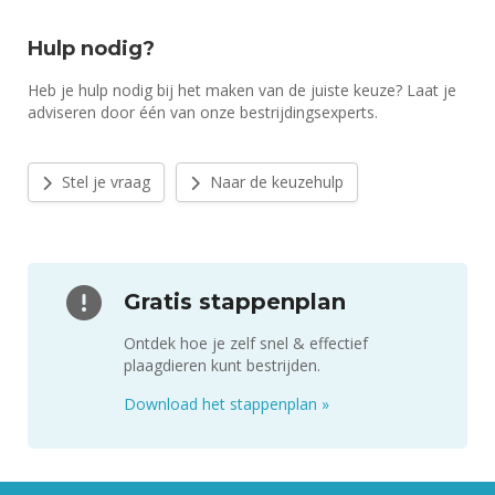
Hulp nodig?
Heb je hulp nodig bij het maken van de juiste keuze? Laat je
adviseren door één van onze bestrijdingsexperts.
Stel je vraag
Naar de keuzehulp
Gratis stappenplan
Ontdek hoe je zelf snel & effectief
plaagdieren kunt bestrijden.
Download het stappenplan
»