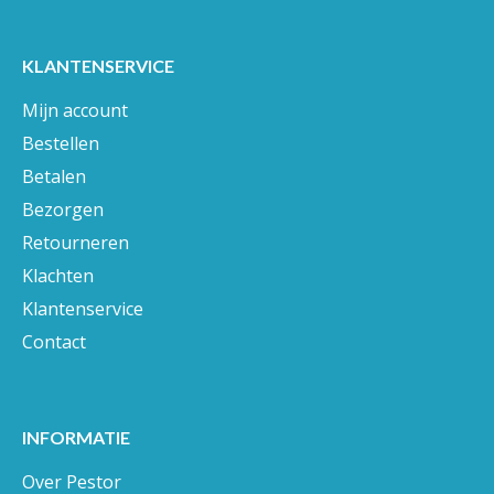
KLANTENSERVICE
Mijn account
Bestellen
Betalen
Bezorgen
Retourneren
Klachten
Klantenservice
Contact
INFORMATIE
Over Pestor