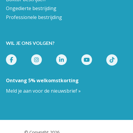
Ongedierte bestrijding
Professionele bestrijding
WIL JE ONS VOLGEN?
Ontvang 5% welkomstkorting
Meld je aan voor de nieuwsbrief »
Pestor.nl
© Copyright 2026