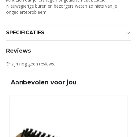
Nieuwsgierige buren en bezorgers weten zo niets van je
ongedierteprobleem.
SPECIFICATIES
Reviews
Er zijn nog geen reviews.
Aanbevolen voor jou