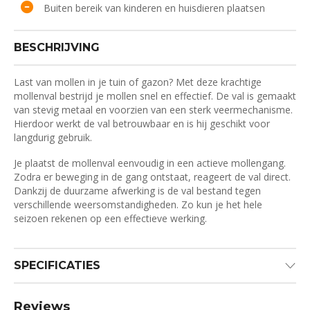
Buiten bereik van kinderen en huisdieren plaatsen
BESCHRIJVING
Last van mollen in je tuin of gazon? Met deze krachtige
mollenval bestrijd je mollen snel en effectief. De val is gemaakt
van stevig metaal en voorzien van een sterk veermechanisme.
Hierdoor werkt de val betrouwbaar en is hij geschikt voor
langdurig gebruik.
Je plaatst de mollenval eenvoudig in een actieve mollengang.
Zodra er beweging in de gang ontstaat, reageert de val direct.
Dankzij de duurzame afwerking is de val bestand tegen
verschillende weersomstandigheden. Zo kun je het hele
seizoen rekenen op een effectieve werking.
SPECIFICATIES
Reviews