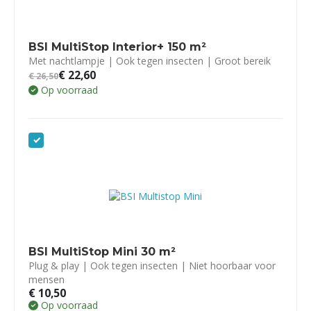
BSI MultiStop Interior+ 150 m²
Met nachtlampje | Ook tegen insecten | Groot bereik
€
22,60
€
26,50
Op voorraad
BSI MultiStop Mini 30 m²
Plug & play | Ook tegen insecten | Niet hoorbaar voor
mensen
€
10,50
Op voorraad