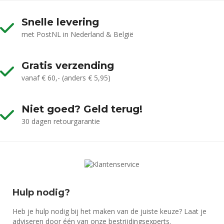
Snelle levering
met PostNL in Nederland & België
Gratis verzending
vanaf € 60,- (anders € 5,95)
Niet goed? Geld terug!
30 dagen retourgarantie
Hulp nodig?
Heb je hulp nodig bij het maken van de juiste keuze? Laat je
adviseren door één van onze bestrijdingsexperts.