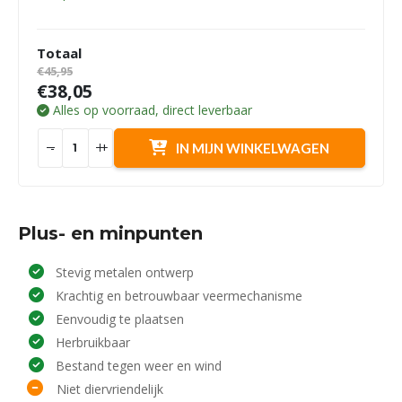
Totaal
€45,95
€38,05
Alles op voorraad, direct leverbaar
-
+
IN MIJN WINKELWAGEN
Plus- en minpunten
Stevig metalen ontwerp
Krachtig en betrouwbaar veermechanisme
Eenvoudig te plaatsen
Herbruikbaar
Bestand tegen weer en wind
Niet diervriendelijk