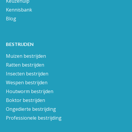
Keuzehulp
Kennisbank
Blog
BESTRIJDEN
Muizen bestrijden
Ratten bestrijden
Insecten bestrijden
Wespen bestrijden
Houtworm bestrijden
Boktor bestrijden
Ongedierte bestrijding
Professionele bestrijding