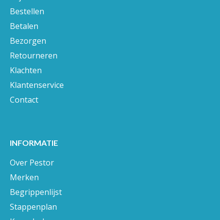
Bestellen
Betalen
Bezorgen
Retourneren
Klachten
Klantenservice
Contact
INFORMATIE
Over Pestor
Merken
Begrippenlijst
Stappenplan