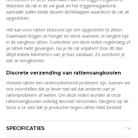
Wanneer de rat in de val gaat en het triggermeganisme
aanraakt zullen beide deuren dichtklappen waardoor de rat zit
opgesloten.
Het kan voor ratten stressvol zijn om opgesloten te zitten.
Daarnaast krijgen ze honger en dorst wanneer ze langere tijd
in de vangkooi zitten. Controleer om deze reden regelmatig of
je ratten hebt gevangen. Ga je de rat vrijlaten? Doe dit dan
altijd enkele kilometers van je huis vandaan. Zo voorkom je
dat ze terugkomen.
Discrete verzending van rattenvangkooien
Hoewel ratten een veelvoorkomend probleem zijn, kunnen we
ons voorstellen dat je liever niet wil dat anderen van je
rattenprobleem af weten. Om deze reden worden al onze
rattenvangkooien volledig discreet verzonden. Nergens op de
doos is te zien dat je producten tegen ratten hebt besteld.
SPECIFICATIES