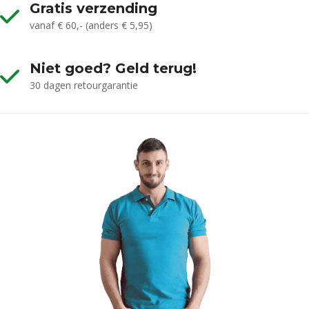
Gratis verzending
vanaf € 60,- (anders € 5,95)
Niet goed? Geld terug!
30 dagen retourgarantie