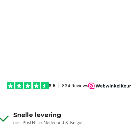
Snelle levering
met PostNL in Nederland & België