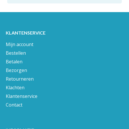
KLANTENSERVICE
Mijn account
Bestellen
Betalen
Bezorgen
Retourneren
Klachten
Klantenservice
Contact