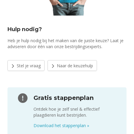
Hulp nodig?
Heb je hulp nodig bij het maken van de juiste keuze? Laat je
adviseren door één van onze bestrijdingsexperts.
Stel je vraag
Naar de keuzehulp
Gratis stappenplan
Ontdek hoe je zelf snel & effectief
plaagdieren kunt bestrijden.
Download het stappenplan
»