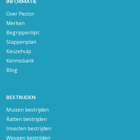
INFORMATIE
Over Pestor
Merken
Begrippenlijst
Stappenplan
Keuzehulp
Kennisbank
Blog
BESTRIJDEN
Muizen bestrijden
Ratten bestrijden
Insecten bestrijden
Wespen bestrijden