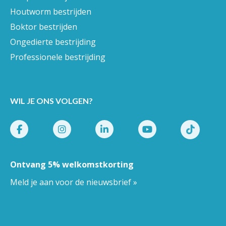
Houtworm bestrijden
Boktor bestrijden
Ongedierte bestrijding
Professionele bestrijding
WIL JE ONS VOLGEN?
Ontvang 5% welkomstkorting
Meld je aan voor de nieuwsbrief »