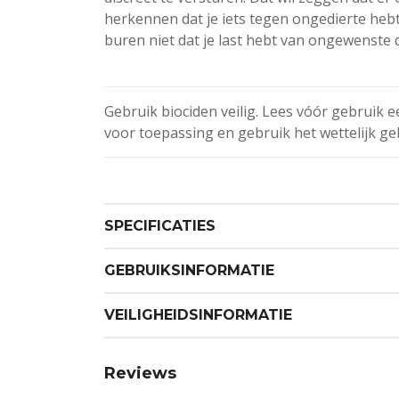
herkennen dat je iets tegen ongedierte heb
buren niet dat je last hebt van ongewenste 
Gebruik biociden veilig. Lees vóór gebruik e
voor toepassing en gebruik het wettelijk ge
SPECIFICATIES
GEBRUIKSINFORMATIE
VEILIGHEIDSINFORMATIE
Reviews