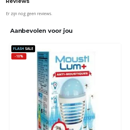
Reviews
Er zijn nog geen reviews.
Aanbevolen voor jou
FLASH
SALE
-10%