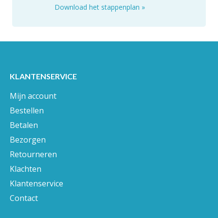
Download het stappenplan
»
KLANTENSERVICE
Mijn account
Bestellen
Betalen
Bezorgen
Retourneren
Klachten
Klantenservice
Contact