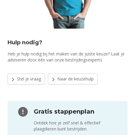
Hulp nodig?
Heb je hulp nodig bij het maken van de juiste keuze? Laat je
adviseren door één van onze bestrijdingsexperts.
Stel je vraag
Naar de keuzehulp
Gratis stappenplan
Ontdek hoe je zelf snel & effectief
plaagdieren kunt bestrijden.