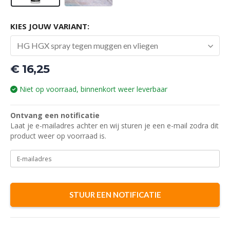
KIES JOUW VARIANT:
HG HGX spray tegen muggen en vliegen
€
16,25
Niet op voorraad, binnenkort weer leverbaar
Ontvang een notificatie
Laat je e-mailadres achter en wij sturen je een e-mail zodra dit
product weer op voorraad is.