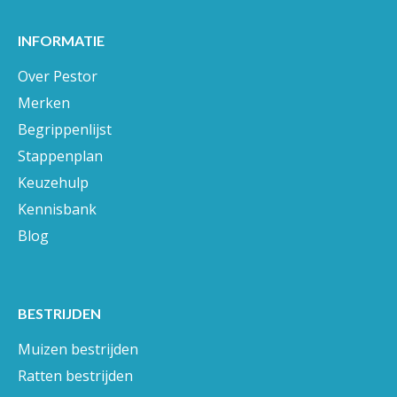
INFORMATIE
Over Pestor
Merken
Begrippenlijst
Stappenplan
Keuzehulp
Kennisbank
Blog
BESTRIJDEN
Muizen bestrijden
Ratten bestrijden