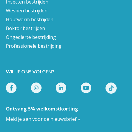
Insecten bestrijden
Wespen bestrijden
Houtworm bestrijden
Boktor bestrijden
Ongedierte bestrijding
Professionele bestrijding
WIL JE ONS VOLGEN?
Ontvang 5% welkomstkorting
Meld je aan voor de nieuwsbrief »