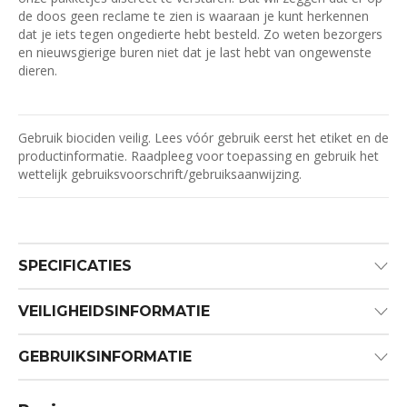
de doos geen reclame te zien is waaraan je kunt herkennen
dat je iets tegen ongedierte hebt besteld. Zo weten bezorgers
en nieuwsgierige buren niet dat je last hebt van ongewenste
dieren.
Gebruik biociden veilig. Lees vóór gebruik eerst het etiket en de
productinformatie. Raadpleeg voor toepassing en gebruik het
wettelijk gebruiksvoorschrift/gebruiksaanwijzing.
SPECIFICATIES
VEILIGHEIDSINFORMATIE
GEBRUIKSINFORMATIE