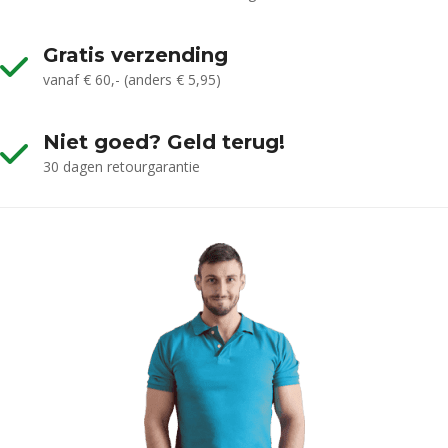
Gratis verzending
vanaf € 60,- (anders € 5,95)
Niet goed? Geld terug!
30 dagen retourgarantie