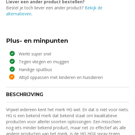
Liever een ander product bestellen?
Bestel je toch liever een ander product?
Bekijk de
alternatieven
.
Plus- en minpunten
Werkt super snel
Tegen vliegen en muggen
Handige spuitbus
Altijd oppassen met kinderen en huisdieren
BESCHRIJVING
Vrijwel iedereen kent het merk HG wel. En dat is niet voor niets.
HG is een bekend merk dat bekend staat om kwalitatieve
producten voor allerlei soorten oplossingen. Een misschien
nog iets minder bekend product, maar net zo effectief als alle
andere producten van het merk, is de HG HGX spray tegen