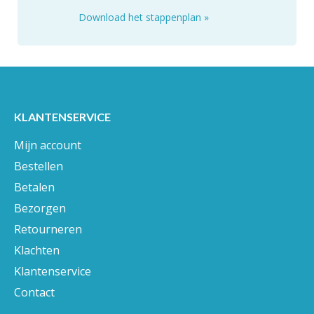
Download het stappenplan
»
KLANTENSERVICE
Mijn account
Bestellen
Betalen
Bezorgen
Retourneren
Klachten
Klantenservice
Contact