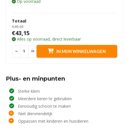
Op voorraad
Totaal
€49,30
€43,15
Alles op voorraad, direct leverbaar
-
+
IN MIJN WINKELWAGEN
Plus- en minpunten
Sterke klem
Meerdere keren te gebruiken
Eenvoudig schoon te maken
Niet diervriendelijk
Oppassen met kinderen en huisdieren