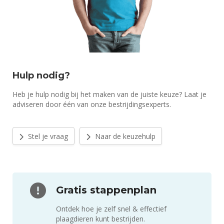
Hulp nodig?
Heb je hulp nodig bij het maken van de juiste keuze? Laat je
adviseren door één van onze bestrijdingsexperts.
Stel je vraag
Naar de keuzehulp
Gratis stappenplan
Ontdek hoe je zelf snel & effectief
plaagdieren kunt bestrijden.