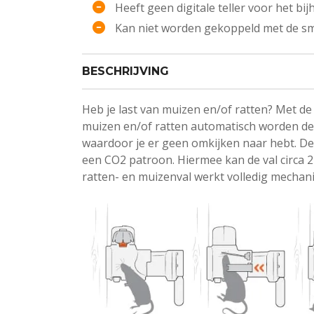
Heeft geen digitale teller voor het b
Kan niet worden gekoppeld met de 
BESCHRIJVING
Heb je last van muizen en/of ratten? Met 
muizen en/of ratten automatisch worden de
waardoor je er geen omkijken naar hebt. De
een CO2 patroon. Hiermee kan de val circa
ratten- en muizenval werkt volledig mechani