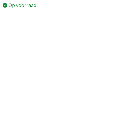
Op voorraad