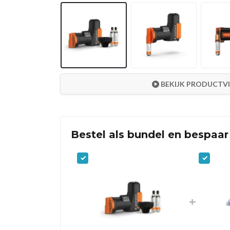
BEKIJK PRODUCTV
Bestel als bundel en bespaar
+