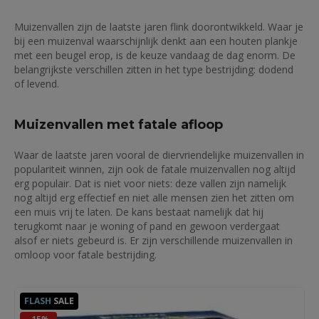
Muizenvallen zijn de laatste jaren flink doorontwikkeld. Waar je
bij een muizenval waarschijnlijk denkt aan een houten plankje
met een beugel erop, is de keuze vandaag de dag enorm. De
belangrijkste verschillen zitten in het type bestrijding: dodend
of levend.
Muizenvallen met fatale afloop
Waar de laatste jaren vooral de diervriendelijke muizenvallen in
populariteit winnen, zijn ook de fatale muizenvallen nog altijd
erg populair. Dat is niet voor niets: deze vallen zijn namelijk
nog altijd erg effectief en niet alle mensen zien het zitten om
een muis vrij te laten. De kans bestaat namelijk dat hij
terugkomt naar je woning of pand en gewoon verdergaat
alsof er niets gebeurd is. Er zijn verschillende muizenvallen in
omloop voor fatale bestrijding.
FLASH
SALE