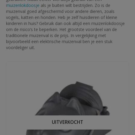
muizenlokdoosje
als je buiten wilt bestrijden. Zo is de
muizenval goed afgeschermd voor andere dieren, zoals
vogels, katten en honden. Heb je zelf huisdieren of kleine
kinderen in huis? Gebruik dan ook altijd een muizenlokdoosje
om de risico’s te beperken. Het grootste voordeel van de
traditionele muizenval is de prijs. In vergelijking met
bijvoorbeeld een elektrische muizenval ben je een stuk
voordeliger uit.
UITVERKOCHT