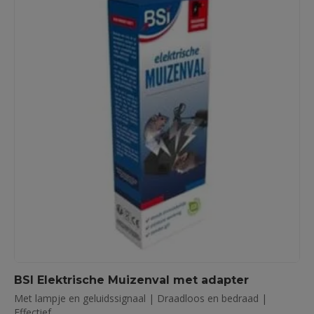
BSI Elektrische Muizenval met adapter
Met lampje en geluidssignaal | Draadloos en bedraad |
Effectief