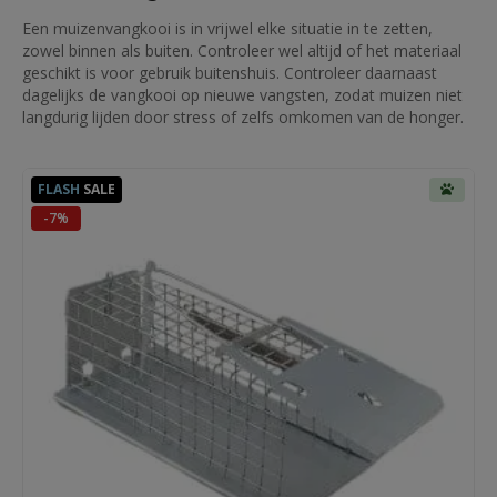
Een muizenvangkooi is in vrijwel elke situatie in te zetten,
zowel binnen als buiten. Controleer wel altijd of het materiaal
geschikt is voor gebruik buitenshuis. Controleer daarnaast
dagelijks de vangkooi op nieuwe vangsten, zodat muizen niet
langdurig lijden door stress of zelfs omkomen van de honger.
FLASH
SALE
-7%