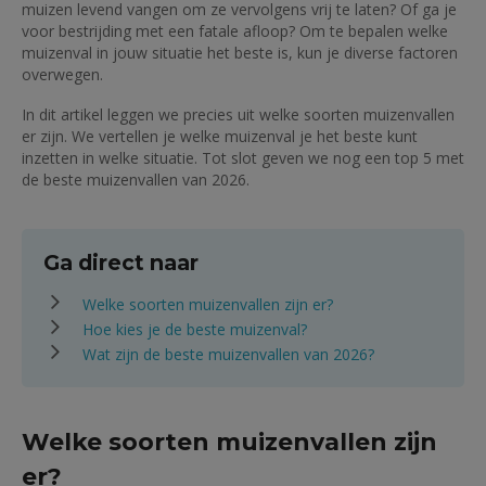
muizen levend vangen om ze vervolgens vrij te laten? Of ga je
voor bestrijding met een fatale afloop? Om te bepalen welke
muizenval in jouw situatie het beste is, kun je diverse factoren
overwegen.
In dit artikel leggen we precies uit welke soorten muizenvallen
er zijn. We vertellen je welke muizenval je het beste kunt
inzetten in welke situatie. Tot slot geven we nog een top 5 met
de beste muizenvallen van 2026.
Ga direct naar
Welke soorten muizenvallen zijn er?
Hoe kies je de beste muizenval?
Wat zijn de beste muizenvallen van 2026?
Welke soorten muizenvallen zijn
er?