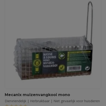
Mecanix muizenvangkooi mono
Diervriendelijk | Herbruikbaar | Niet gevaarlijk voor huisdieren