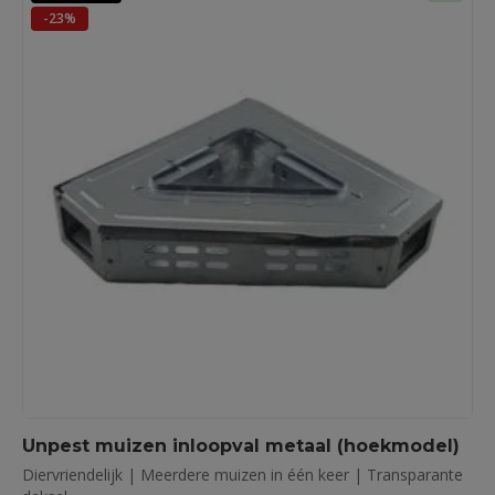
-23%
Unpest muizen inloopval metaal (hoekmodel)
Diervriendelijk | Meerdere muizen in één keer | Transparante