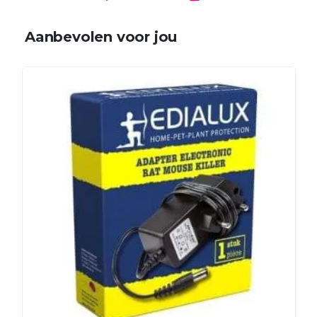
Aanbevolen voor jou