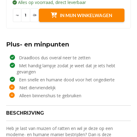
Alles op voorraad, direct leverbaar
-
+
IN MIJN WINKELWAGEN
Plus- en minpunten
Draadloos dus overal neer te zetten
Met handig lampje zodat je weet dat je iets hebt
gevangen
Een snelle en humane dood voor het ongedierte
Niet diervriendelijk
Alleen binnenshuis te gebruiken
BESCHRIJVING
Heb je last van muizen of ratten en wil je deze op een
moderne- en humane manier bestrijden? Dan is deze