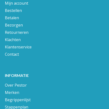
Mijn account
Bestellen
Betalen
Bezorgen
Retourneren
Klachten
Klantenservice
Contact
INFORMATIE
Over Pestor
Merken
Begrippenlijst
Stappenplan