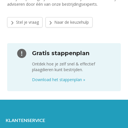
adviseren door één van onze bestrijdingsexperts.
Stel je vraag
Naar de keuzehulp
Gratis stappenplan
Ontdek hoe je zelf snel & effectief
plaagdieren kunt bestrijden.
Download het stappenplan
»
KLANTENSERVICE