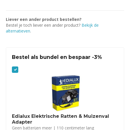
Liever een ander product bestellen?
Bestel je toch liever een ander product?
Bekijk de
alternatieven
.
Bestel als bundel en bespaar -3%
Edialux Elektrische Ratten & Muizenval
Adapter
Geen batterijen meer | 110 centimeter lang