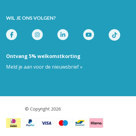
WIL JE ONS VOLGEN?
Ontvang 5% welkomstkorting
Meld je aan voor de nieuwsbrief »
Pestor.nl
© Copyright 2026