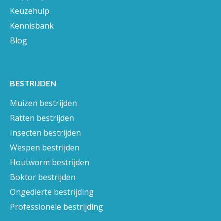
Keuzehulp
Kennisbank
Blog
BESTRIJDEN
Muizen bestrijden
Ratten bestrijden
Insecten bestrijden
Wespen bestrijden
Houtworm bestrijden
Boktor bestrijden
Ongedierte bestrijding
Professionele bestrijding