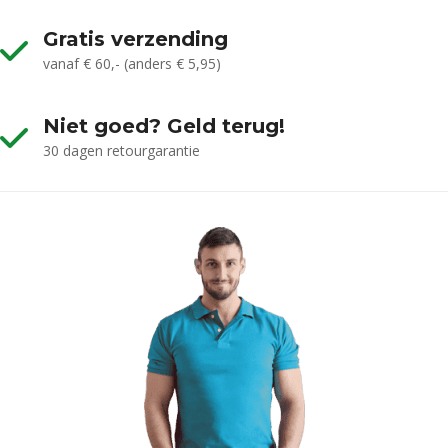
Gratis verzending
vanaf € 60,- (anders € 5,95)
Niet goed? Geld terug!
30 dagen retourgarantie