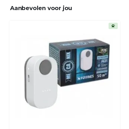
Aanbevolen voor jou