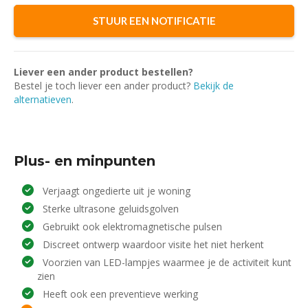
Liever een ander product bestellen?
Bestel je toch liever een ander product?
Bekijk de
alternatieven
.
Plus- en minpunten
Verjaagt ongedierte uit je woning
Sterke ultrasone geluidsgolven
Gebruikt ook elektromagnetische pulsen
Discreet ontwerp waardoor visite het niet herkent
Voorzien van LED-lampjes waarmee je de activiteit kunt
zien
Heeft ook een preventieve werking