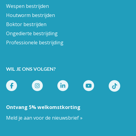
Wespen bestrijden
Houtworm bestrijden
Boktor bestrijden
Ongedierte bestrijding
Professionele bestrijding
WIL JE ONS VOLGEN?
Ontvang 5% welkomstkorting
Meld je aan voor de nieuwsbrief »