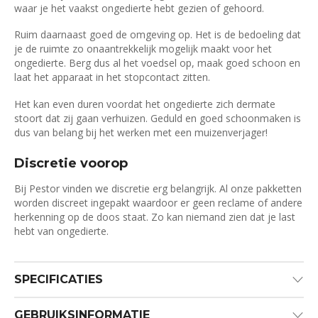
waar je het vaakst ongedierte hebt gezien of gehoord.
Ruim daarnaast goed de omgeving op. Het is de bedoeling dat
je de ruimte zo onaantrekkelijk mogelijk maakt voor het
ongedierte. Berg dus al het voedsel op, maak goed schoon en
laat het apparaat in het stopcontact zitten.
Het kan even duren voordat het ongedierte zich dermate
stoort dat zij gaan verhuizen. Geduld en goed schoonmaken is
dus van belang bij het werken met een muizenverjager!
Discretie voorop
Bij Pestor vinden we discretie erg belangrijk. Al onze pakketten
worden discreet ingepakt waardoor er geen reclame of andere
herkenning op de doos staat. Zo kan niemand zien dat je last
hebt van ongedierte.
SPECIFICATIES
GEBRUIKSINFORMATIE