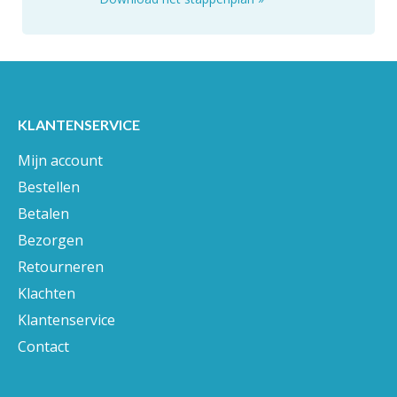
KLANTENSERVICE
Mijn account
Bestellen
Betalen
Bezorgen
Retourneren
Klachten
Klantenservice
Contact