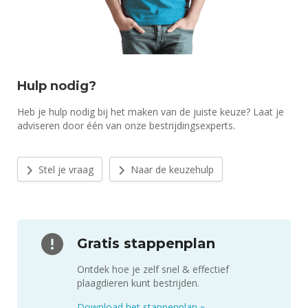
Hulp nodig?
Heb je hulp nodig bij het maken van de juiste keuze? Laat je
adviseren door één van onze bestrijdingsexperts.
Stel je vraag
Naar de keuzehulp
Gratis stappenplan
Ontdek hoe je zelf snel & effectief
plaagdieren kunt bestrijden.
Download het stappenplan
»