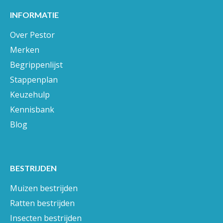
INFORMATIE
Over Pestor
Merken
Begrippenlijst
Stappenplan
Keuzehulp
Kennisbank
Blog
BESTRIJDEN
Muizen bestrijden
Ratten bestrijden
Insecten bestrijden