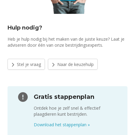
Hulp nodig?
Heb je hulp nodig bij het maken van de juiste keuze? Laat je
adviseren door één van onze bestrijdingsexperts.
Stel je vraag
Naar de keuzehulp
Gratis stappenplan
Ontdek hoe je zelf snel & effectief
plaagdieren kunt bestrijden.
Download het stappenplan
»