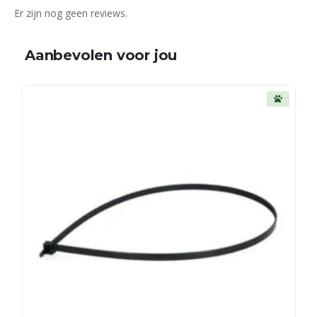
Er zijn nog geen reviews.
Aanbevolen voor jou