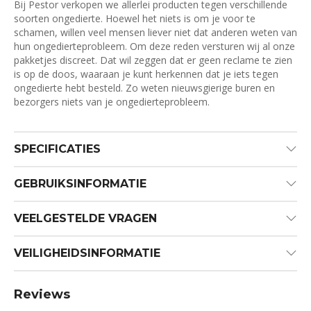
Bij Pestor verkopen we allerlei producten tegen verschillende
soorten ongedierte. Hoewel het niets is om je voor te
schamen, willen veel mensen liever niet dat anderen weten van
hun ongedierteprobleem. Om deze reden versturen wij al onze
pakketjes discreet. Dat wil zeggen dat er geen reclame te zien
is op de doos, waaraan je kunt herkennen dat je iets tegen
ongedierte hebt besteld. Zo weten nieuwsgierige buren en
bezorgers niets van je ongedierteprobleem.
SPECIFICATIES
GEBRUIKSINFORMATIE
VEELGESTELDE VRAGEN
VEILIGHEIDSINFORMATIE
Reviews