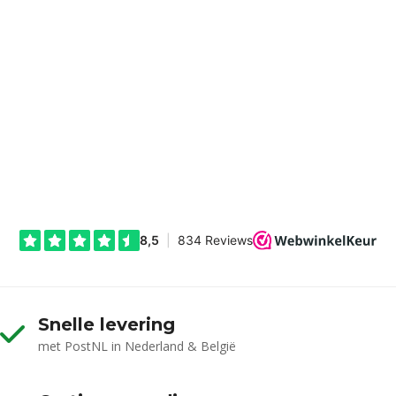
Snelle levering
met PostNL in Nederland & België