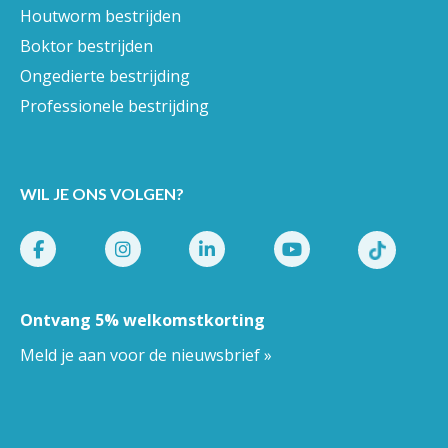
Houtworm bestrijden
Boktor bestrijden
Ongedierte bestrijding
Professionele bestrijding
WIL JE ONS VOLGEN?
Ontvang 5% welkomstkorting
Meld je aan voor de nieuwsbrief »