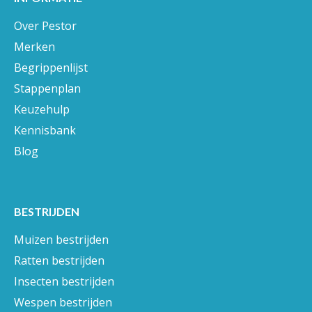
Over Pestor
Merken
Begrippenlijst
Stappenplan
Keuzehulp
Kennisbank
Blog
BESTRIJDEN
Muizen bestrijden
Ratten bestrijden
Insecten bestrijden
Wespen bestrijden