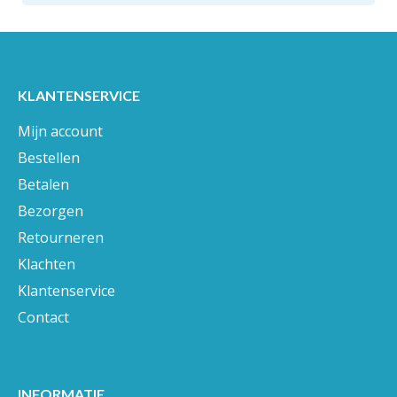
KLANTENSERVICE
Mijn account
Bestellen
Betalen
Bezorgen
Retourneren
Klachten
Klantenservice
Contact
INFORMATIE