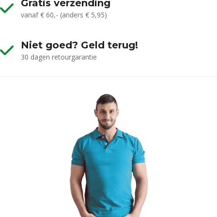
Gratis verzending
vanaf € 60,- (anders € 5,95)
Niet goed? Geld terug!
30 dagen retourgarantie