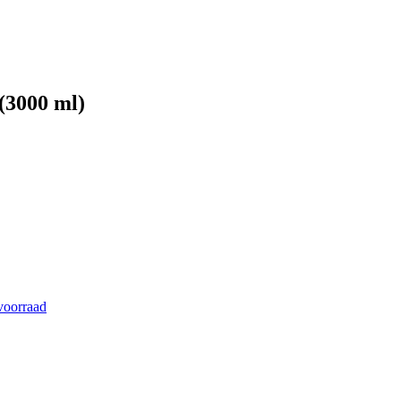
(3000 ml)
voorraad